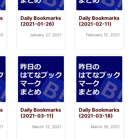
ks
Daily Bookmarks
Daily Bookmarks
(2021-01-26)
(2021-02-11)
20
January 27, 2021
February 12, 2021
ks
Daily Bookmarks
Daily Bookmarks
(2021-03-11)
(2021-03-18)
21
March 12, 2021
March 19, 2021