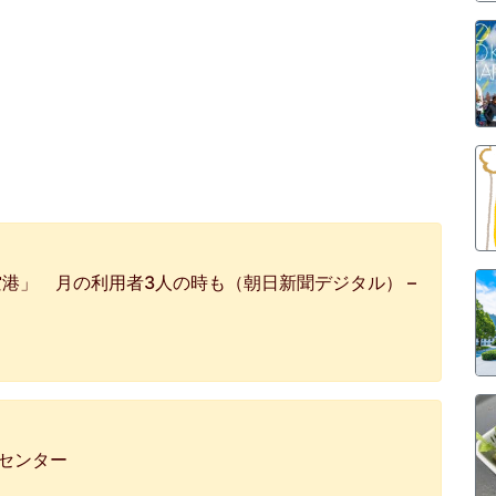
港」 月の利用者3人の時も（朝日新聞デジタル） –
プセンター