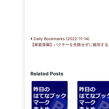
投稿ナビゲーション
Daily Bookmarks (2022-11-14)
【家庭菜園】パクチーを失敗せずに栽培する
Related Posts