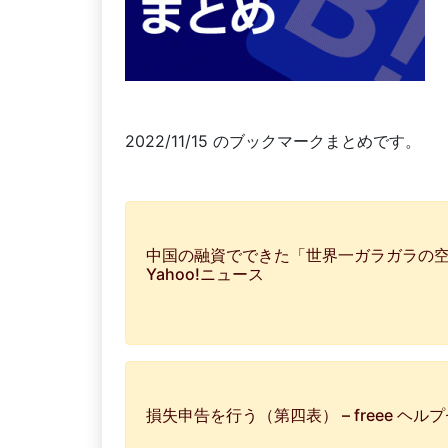
2022/11/15 のブックマークまとめです。
中国の融資でできた「世界一ガラガラの空
Yahoo!ニュース
損失申告を行う（第四表） – freee ヘル