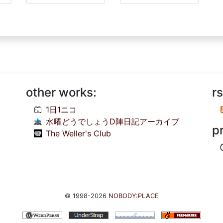
other works:
rs
1日1ニコ
水曜どうでしょうD陣日記アーカイブ
p
The Weller's Club
© 1998-2026
NOBODY:PLACE