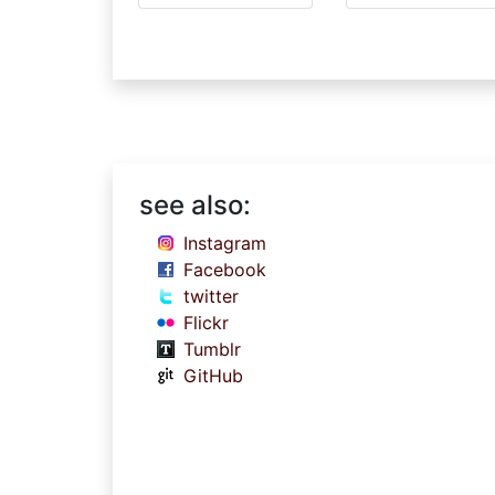
see also:
Instagram
Facebook
twitter
Flickr
Tumblr
GitHub