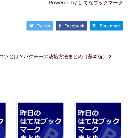
Powered by
はてなブックマーク
Twitter
Facebook
Bookmark
コツとは？パクチーの栽培方法まとめ（基本編）