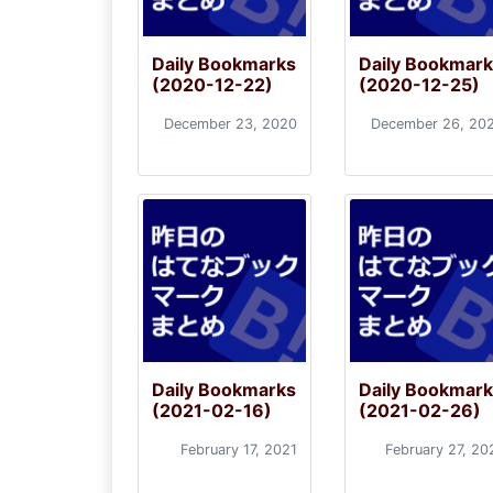
Daily Bookmarks
Daily Bookmar
(2020-12-22)
(2020-12-25)
December 23, 2020
December 26, 20
Daily Bookmarks
Daily Bookmar
(2021-02-16)
(2021-02-26)
February 17, 2021
February 27, 20