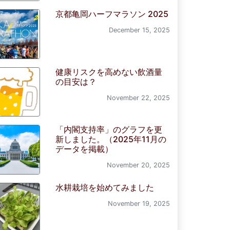
京都亀岡ハーフマラソン 2025
December 15, 2025
健康リスクを高めない飲酒量
の目安は？
November 22, 2025
「内閣支持率」のグラフを更
新しました。（2025年11月の
データを掲載）
November 20, 2025
水耕栽培を始めてみました
November 19, 2025