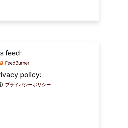
s feed:
FeedBurner
rivacy policy:
プライバシーポリシー