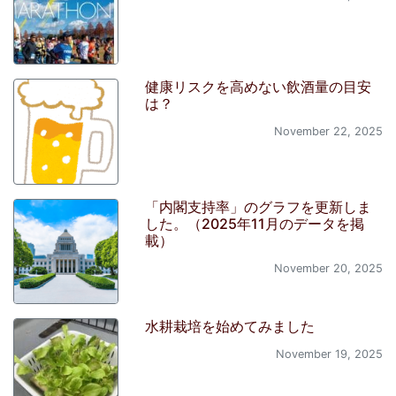
健康リスクを高めない飲酒量の目安
は？
November 22, 2025
「内閣支持率」のグラフを更新しま
した。（2025年11月のデータを掲
載）
November 20, 2025
水耕栽培を始めてみました
November 19, 2025