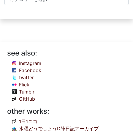
see also:
Instagram
Facebook
twitter
Flickr
Tumblr
GitHub
other works:
1日1ニコ
水曜どうでしょうD陣日記アーカイブ