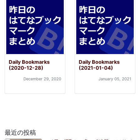
Daily Bookmarks
Daily Bookmarks
(2020-12-28)
(2021-01-04)
December 29, 2020
January 05, 2021
最近の投稿