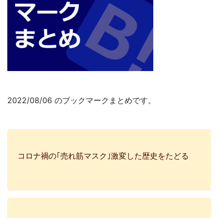
2022/08/06 のブックマークまとめです。
コロナ禍の｢売れ筋マスク｣激変した歴史をたどる