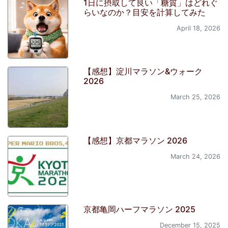
1日に摂取して良い「糖質」はどれぐ
らいなのか？目安を計算してみた
April 18, 2026
【感想】淀川マラソン&ウォーク
2026
March 25, 2026
【感想】京都マラソン 2026
March 24, 2026
京都亀岡ハーフマラソン 2025
December 15, 2025