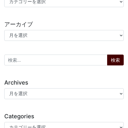
アーカイブ
アーカイブ
検索:
Archives
Archives
Categories
Categories