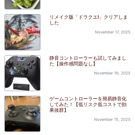
リメイク版「ドラクエI」クリアしま
した
November 17, 2025
静音コントローラーも試してみまし
た【操作感問題なし】
November 16, 2025
ゲームコントローラーを簡易静音化
してみた！【低リスク低コストで効
果抜群】
November 15, 2025