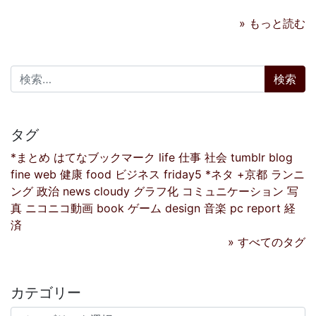
» もっと読む
検索:
タグ
*まとめ
はてなブックマーク
life
仕事
社会
tumblr
blog
fine
web
健康
food
ビジネス
friday5
*ネタ
+京都
ランニ
ング
政治
news
cloudy
グラフ化
コミュニケーション
写
真
ニコニコ動画
book
ゲーム
design
音楽
pc
report
経
済
» すべてのタグ
カテゴリー
カテゴリー