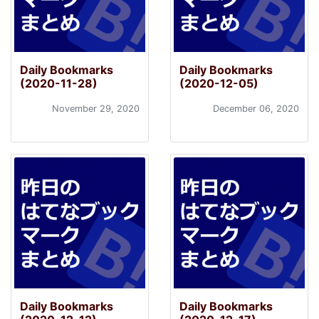
Daily Bookmarks
Daily Bookmarks
(2020-11-28)
(2020-12-05)
November 29, 2020
December 06, 2020
Daily Bookmarks
Daily Bookmarks