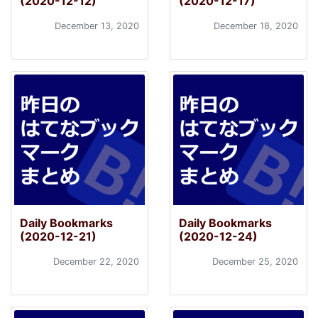
(2020-12-12)
(2020-12-17)
December 13, 2020
December 18, 2020
Daily Bookmarks
Daily Bookmarks
(2020-12-21)
(2020-12-24)
December 22, 2020
December 25, 2020