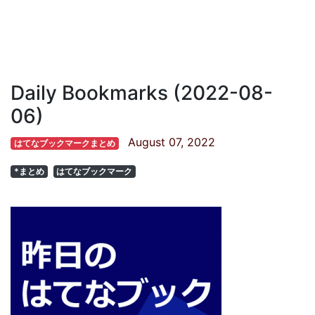
Daily Bookmarks (2022-08-
06)
August 07, 2022
はてなブックマークまとめ
*まとめ
はてなブックマーク