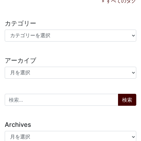
» すべてのタグ
カテゴリー
カテゴリー
アーカイブ
アーカイブ
検索:
Archives
Archives