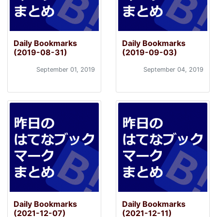
Daily Bookmarks
Daily Bookmarks
(2019-08-31)
(2019-09-03)
September 01, 2019
September 04, 2019
Daily Bookmarks
Daily Bookmarks
(2021-12-07)
(2021-12-11)