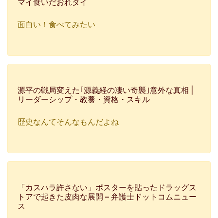
マイ食いだおれタイ
面白い！食べてみたい
源平の戦局変えた｢源義経の凄い奇襲｣意外な真相 |
リーダーシップ・教養・資格・スキル
歴史なんてそんなもんだよね
「カスハラ許さない」ポスターを貼ったドラッグス
トアで起きた皮肉な展開 – 弁護士ドットコムニュー
ス