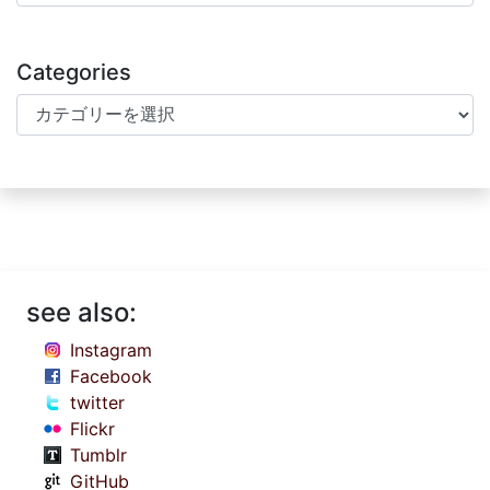
Categories
Categories
see also:
Instagram
Facebook
twitter
Flickr
Tumblr
GitHub