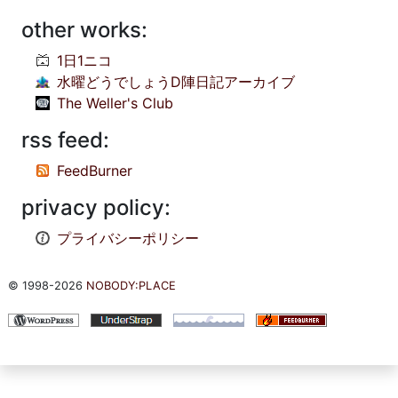
other works:
1日1ニコ
水曜どうでしょうD陣日記アーカイブ
The Weller's Club
rss feed:
FeedBurner
privacy policy:
プライバシーポリシー
© 1998-2026
NOBODY:PLACE