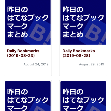
Daily Bookmarks
Daily Bookmarks
(2019-08-23)
(2019-08-28)
August 24, 2019
August 29, 2019