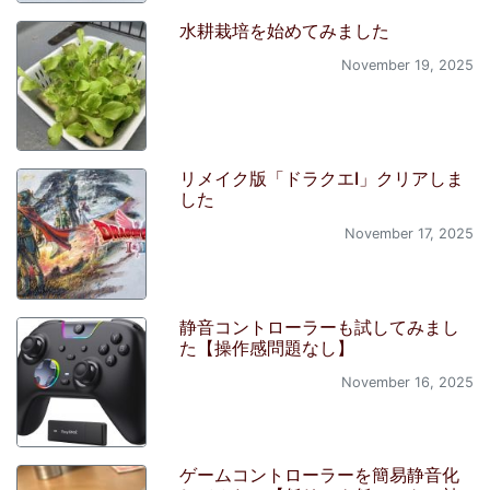
水耕栽培を始めてみました
November 19, 2025
リメイク版「ドラクエI」クリアしま
した
November 17, 2025
静音コントローラーも試してみまし
た【操作感問題なし】
November 16, 2025
ゲームコントローラーを簡易静音化