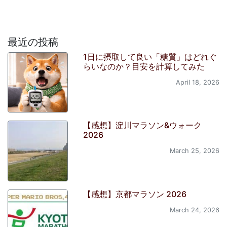
最近の投稿
1日に摂取して良い「糖質」はどれぐ
らいなのか？目安を計算してみた
April 18, 2026
【感想】淀川マラソン&ウォーク
2026
March 25, 2026
【感想】京都マラソン 2026
March 24, 2026