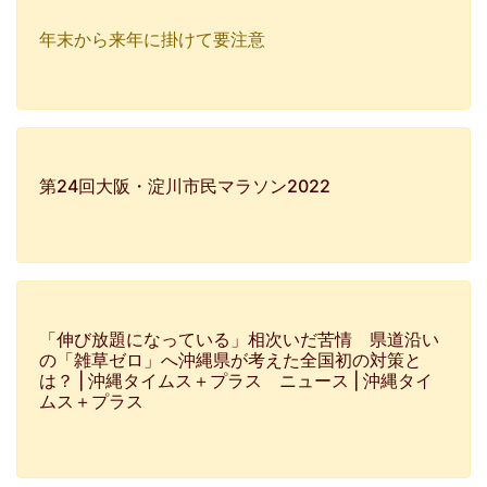
年末から来年に掛けて要注意
第24回大阪・淀川市民マラソン2022
「伸び放題になっている」相次いだ苦情 県道沿い
の「雑草ゼロ」へ沖縄県が考えた全国初の対策と
は？ | 沖縄タイムス＋プラス ニュース | 沖縄タイ
ムス＋プラス