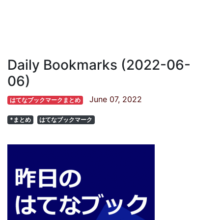
Daily Bookmarks (2022-06-
06)
June 07, 2022
はてなブックマークまとめ
*まとめ
はてなブックマーク