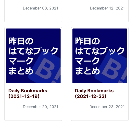
December 08, 2021
December 12, 2021
Daily Bookmarks
Daily Bookmarks
(2021-12-19)
(2021-12-22)
December 20, 2021
December 23, 2021