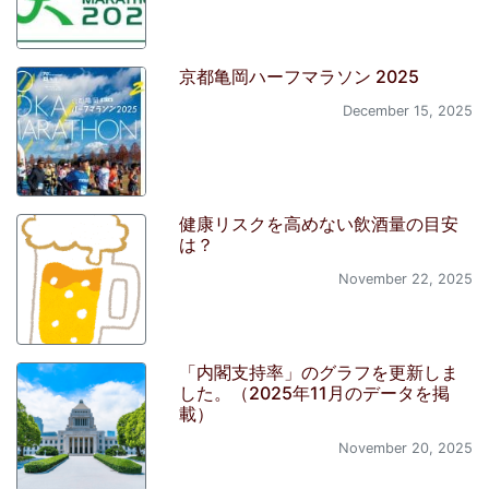
京都亀岡ハーフマラソン 2025
December 15, 2025
健康リスクを高めない飲酒量の目安
は？
November 22, 2025
「内閣支持率」のグラフを更新しま
した。（2025年11月のデータを掲
載）
November 20, 2025