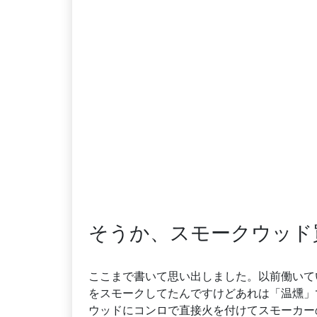
そうか、スモークウッド
ここまで書いて思い出しました。以前働いて
をスモークしてたんですけどあれは「温燻」
ウッドにコンロで直接火を付けてスモーカー