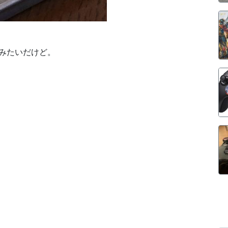
みたいだけど。