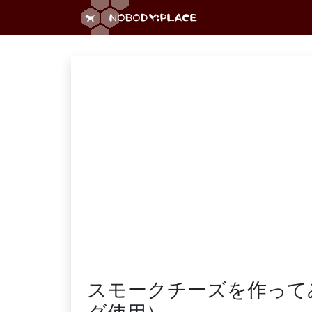
スモークチーズを作って