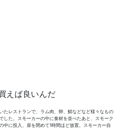
買えば良いんだ
いたレストランで、ラム肉、卵、鯖などなど様々なもの
でした。スモーカーの中に食材を並べたあと、スモーク
の中に投入、扉を閉めて1時間ほど放置。スモーカー自