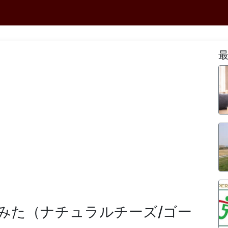
みた（ナチュラルチーズ/ゴー