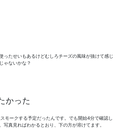
使ったせいもあるけどむしろチーズの風味が抜けて感じ
じゃないかな？
たかった
上スモークする予定だったんです。でも開始4分で確認し
。写真見ればわかるとおり、下の方が溶けてます。