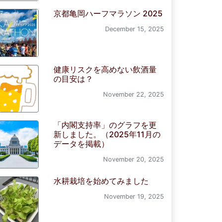
京都亀岡ハーフマラソン 2025
December 15, 2025
健康リスクを高めない飲酒量
の目安は？
November 22, 2025
「内閣支持率」のグラフを更
新しました。（2025年11月の
データを掲載）
November 20, 2025
水耕栽培を始めてみました
November 19, 2025