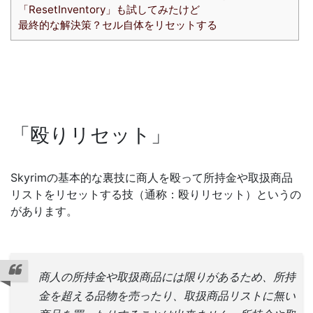
「ResetInventory」も試してみたけど
最終的な解決策？セル自体をリセットする
「殴りリセット」
Skyrimの基本的な裏技に商人を殴って所持金や取扱商品
リストをリセットする技（通称：殴りリセット）というの
があります。
商人の所持金や取扱商品には限りがあるため、所持
金を超える品物を売ったり、取扱商品リストに無い