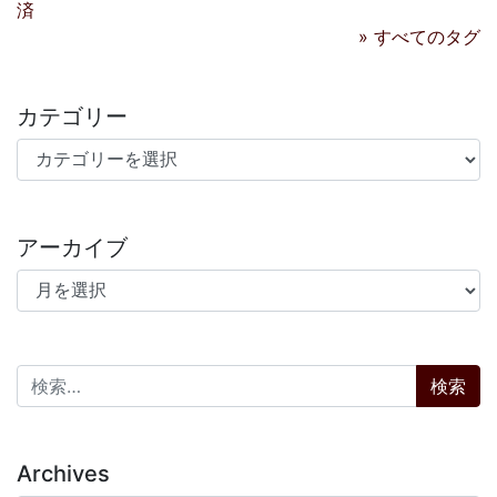
済
» すべてのタグ
カテゴリー
カテゴリー
アーカイブ
アーカイブ
検索:
Archives