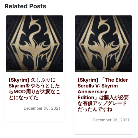
Related Posts
[Skyrim] 久しぶりに
[Skyrim] 「The Elder
Skyrimをやろうとした
Scrolls V: Skyrim
らMOD周りが大変なこ
Anniversary
とになってた
Edition」は購入が必要
な有償アップグレード
December 06, 2021
だったんですね
December 06, 2021