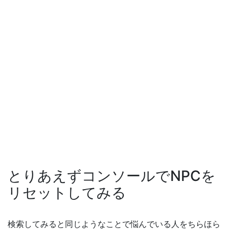
とりあえずコンソールでNPCを
リセットしてみる
検索してみると同じようなことで悩んでいる人をちらほら