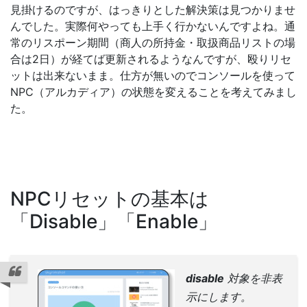
見掛けるのですが、はっきりとした解決策は見つかりませ
んでした。実際何やっても上手く行かないんですよね。通
常のリスポーン期間（商人の所持金・取扱商品リストの場
合は2日）が経てば更新されるようなんですが、殴りリセ
ットは出来ないまま。仕方が無いのでコンソールを使って
NPC（アルカディア）の状態を変えることを考えてみまし
た。
NPCリセットの基本は
「Disable」「Enable」
disable
対象を非表
示にします。