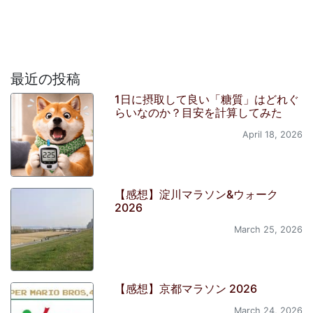
最近の投稿
1日に摂取して良い「糖質」はどれぐ
らいなのか？目安を計算してみた
April 18, 2026
【感想】淀川マラソン&ウォーク
2026
March 25, 2026
【感想】京都マラソン 2026
March 24, 2026