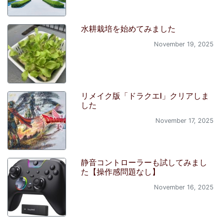
水耕栽培を始めてみました
November 19, 2025
リメイク版「ドラクエI」クリアしま
した
November 17, 2025
静音コントローラーも試してみまし
た【操作感問題なし】
November 16, 2025