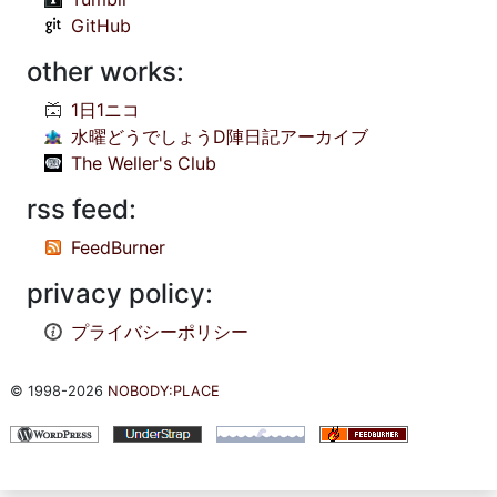
GitHub
other works:
1日1ニコ
水曜どうでしょうD陣日記アーカイブ
The Weller's Club
rss feed:
FeedBurner
privacy policy:
プライバシーポリシー
© 1998-2026
NOBODY:PLACE