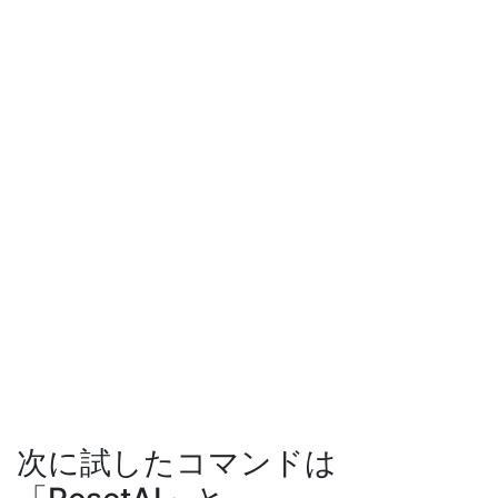
次に試したコマンドは