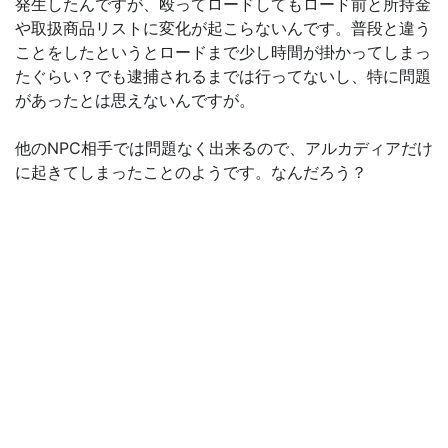
発生したんですが、殴ってロードしてもロード前と所持金
や取扱商品リストに変化が起こらないんです。普段と違う
ことをしたというとロードまで少し時間が掛かってしまっ
たぐらい？でも逮捕されるまでは行ってないし、特に問題
があったとは思えないんですが。
他のNPC相手では問題なく出来るので、アルカディアだけ
に起きてしまったことのようです。なんだろう？