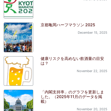
京都亀岡ハーフマラソン 2025
December 15, 2025
健康リスクを高めない飲酒量の目安
は？
November 22, 2025
「内閣支持率」のグラフを更新しま
した。（2025年11月のデータを掲
載）
November 20, 2025