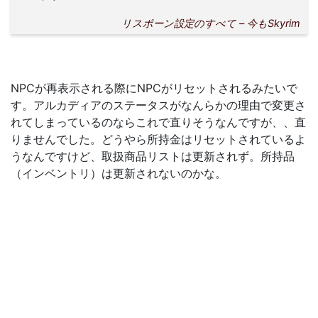
リスポーン設定のすべて – 今もSkyrim
NPCが再表示される際にNPCがリセットされるみたいで
す。アルカディアのステータスがなんらかの理由で変更さ
れてしまっているのならこれで直りそうなんですが、、直
りませんでした。どうやら所持金はリセットされているよ
うなんですけど、取扱商品リストは更新されず。所持品
（インベントリ）は更新されないのかな。