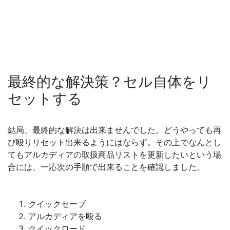
最終的な解決策？セル自体をリ
セットする
結局、最終的な解決は出来ませんでした。どうやっても再
び殴りリセット出来るようにはならず。その上でなんとし
てもアルカディアの取扱商品リストを更新したいという場
合には、一応次の手順で出来ることを確認しました。
クイックセーブ
アルカディアを殴る
クイックロード