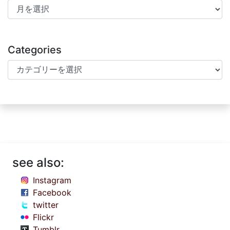
Archives
Categories
Categories
see also:
Instagram
Facebook
twitter
Flickr
Tumblr