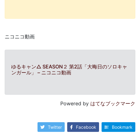
ニコニコ動画
ゆるキャン△ SEASON２ 第2話「大晦日のソロキャ
ンガール」 – ニコニコ動画
Powered by
はてなブックマーク
Twitter
Facebook
Bookmark