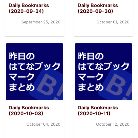
Daily Bookmarks
Daily Bookmarks
(2020-09-24)
(2020-09-30)
September 25, 2020
October 01, 2020
Daily Bookmarks
Daily Bookmarks
(2020-10-03)
(2020-10-11)
October 04, 2020
October 12, 2020