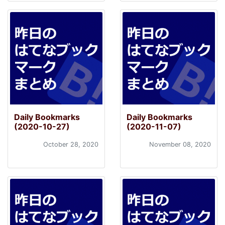
Daily Bookmarks
Daily Bookmarks
(2020-10-27)
(2020-11-07)
October 28, 2020
November 08, 2020