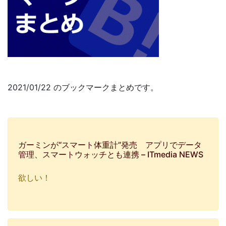
2021/01/22 のブックマークまとめです。
ガーミンが“スマート体重計”発売 アプリでデータ
管理、スマートウォッチとも連携 – ITmedia NEWS
欲しい！