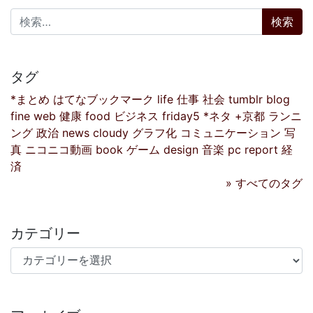
検索:
タグ
*まとめ
はてなブックマーク
life
仕事
社会
tumblr
blog
fine
web
健康
food
ビジネス
friday5
*ネタ
+京都
ランニ
ング
政治
news
cloudy
グラフ化
コミュニケーション
写
真
ニコニコ動画
book
ゲーム
design
音楽
pc
report
経
済
» すべてのタグ
カテゴリー
カテゴリー