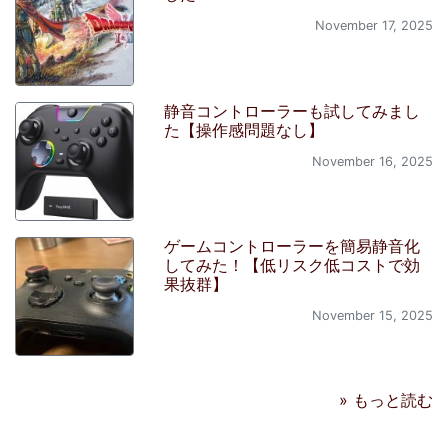
November 17, 2025
静音コントローラーも試してみまし
た【操作感問題なし】
November 16, 2025
ゲームコントローラーを簡易静音化
してみた！【低リスク低コストで効
果抜群】
November 15, 2025
» もっと読む