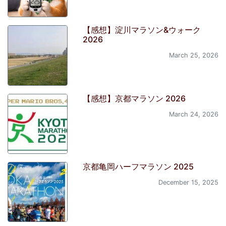
【感想】淀川マラソン&ウォーク
2026
March 25, 2026
【感想】京都マラソン 2026
March 24, 2026
京都亀岡ハーフマラソン 2025
December 15, 2025