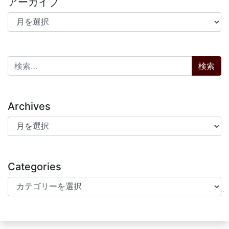
アーカイブ
アーカイブ
検索:
Archives
Archives
Categories
Categories