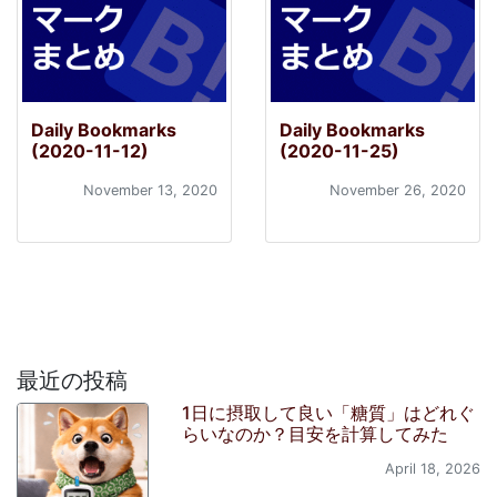
Daily Bookmarks
Daily Bookmarks
(2020-11-12)
(2020-11-25)
November 13, 2020
November 26, 2020
最近の投稿
1日に摂取して良い「糖質」はどれぐ
らいなのか？目安を計算してみた
April 18, 2026