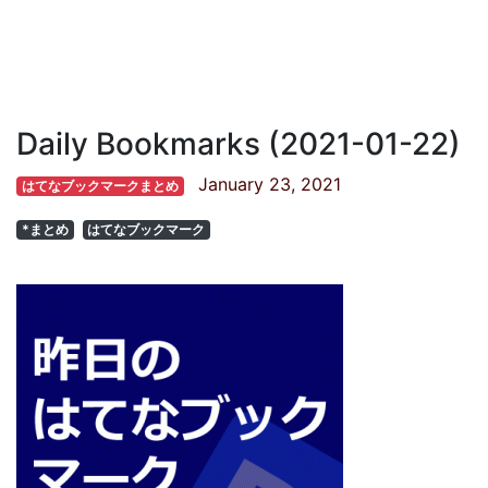
Daily Bookmarks (2021-01-22)
January 23, 2021
はてなブックマークまとめ
*まとめ
はてなブックマーク