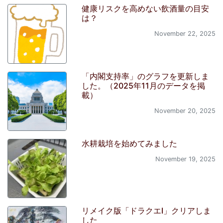
健康リスクを高めない飲酒量の目安
は？
November 22, 2025
「内閣支持率」のグラフを更新しま
した。（2025年11月のデータを掲
載）
November 20, 2025
水耕栽培を始めてみました
November 19, 2025
リメイク版「ドラクエI」クリアしま
した