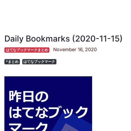
Daily Bookmarks (2020-11-15)
November 16, 2020
はてなブックマークまとめ
*まとめ
はてなブックマーク