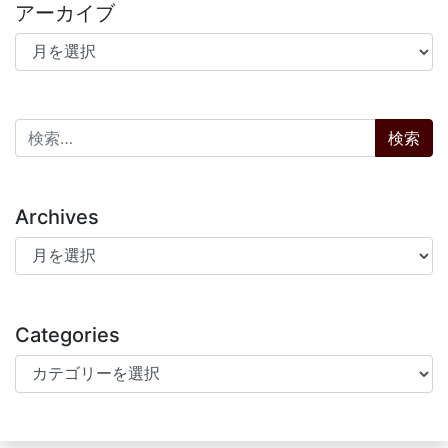
アーカイブ
アーカイブ
検索:
Archives
Archives
Categories
Categories