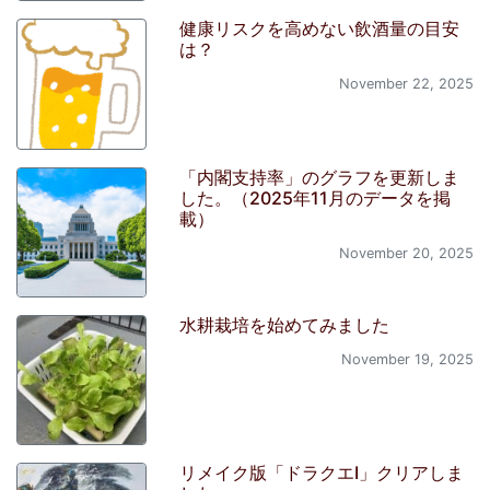
健康リスクを高めない飲酒量の目安
は？
November 22, 2025
「内閣支持率」のグラフを更新しま
した。（2025年11月のデータを掲
載）
November 20, 2025
水耕栽培を始めてみました
November 19, 2025
リメイク版「ドラクエI」クリアしま