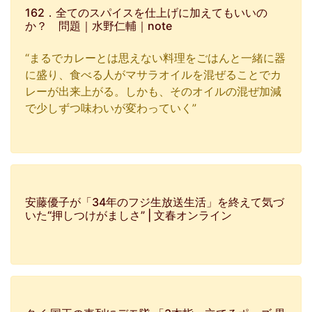
162．全てのスパイスを仕上げに加えてもいいの
か？ 問題｜水野仁輔｜note
“まるでカレーとは思えない料理をごはんと一緒に器
に盛り、食べる人がマサラオイルを混ぜることでカ
レーが出来上がる。しかも、そのオイルの混ぜ加減
で少しずつ味わいが変わっていく”
安藤優子が「34年のフジ生放送生活」を終えて気づ
いた“押しつけがましさ” | 文春オンライン