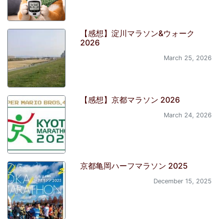
【感想】淀川マラソン&ウォーク
2026
March 25, 2026
【感想】京都マラソン 2026
March 24, 2026
京都亀岡ハーフマラソン 2025
December 15, 2025