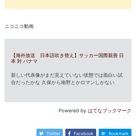
ニコニコ動画
【海外放送 日本語吹き替え】サッカー国際親善 日
本 対 パナマ
新しい代表像がまだ見えていない状態では面白い試
合だったかな 久保から南野とかロマンしかない
Powered by
はてなブックマーク
Twitter
Facebook
Bookmark