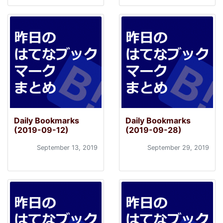
Daily Bookmarks
Daily Bookmarks
(2019-09-12)
(2019-09-28)
September 13, 2019
September 29, 2019