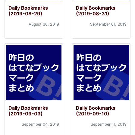
Daily Bookmarks
Daily Bookmarks
(2019-08-29)
(2019-08-31)
August 30, 2019
September 01, 2019
Daily Bookmarks
Daily Bookmarks
(2019-09-03)
(2019-09-10)
September 04, 2019
September 11, 2019