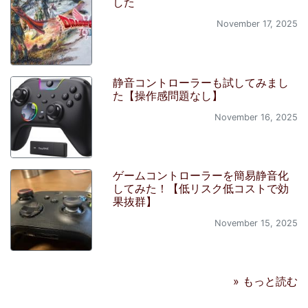
した
November 17, 2025
静音コントローラーも試してみまし
た【操作感問題なし】
November 16, 2025
ゲームコントローラーを簡易静音化
してみた！【低リスク低コストで効
果抜群】
November 15, 2025
» もっと読む