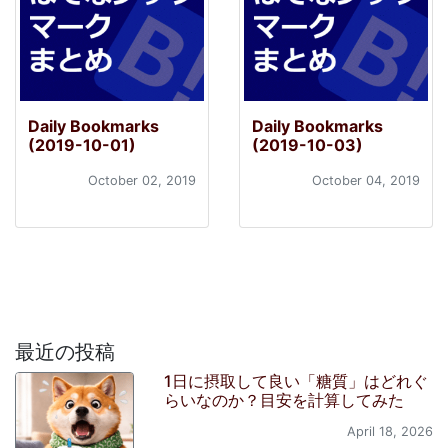
Daily Bookmarks
Daily Bookmarks
(2019-10-01)
(2019-10-03)
October 02, 2019
October 04, 2019
最近の投稿
1日に摂取して良い「糖質」はどれぐ
らいなのか？目安を計算してみた
April 18, 2026