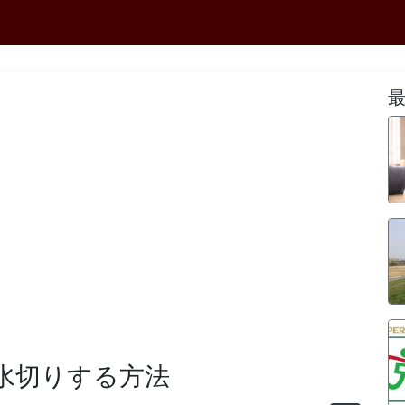
水切りする方法