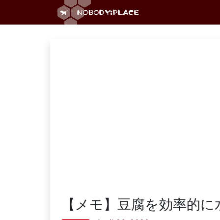
【メモ】豆腐を効率的に