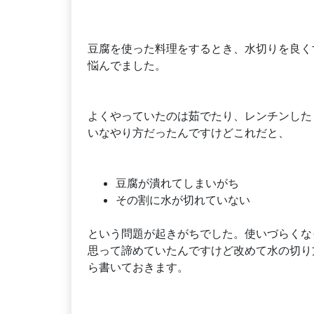
豆腐を使った料理をするとき、水切りを良く
悩んでました。
よくやっていたのは茹でたり、レンチンした
いなやり方だったんですけどこれだと、
豆腐が潰れてしまいがち
その割に水が切れていない
という問題が起きがちでした。使いづらくな
思って諦めていたんですけど改めて水の切り
ら書いておきます。