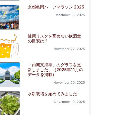
京都亀岡ハーフマラソン 2025
December 15, 2025
健康リスクを高めない飲酒量
の目安は？
November 22, 2025
「内閣支持率」のグラフを更
新しました。（2025年11月の
データを掲載）
November 20, 2025
水耕栽培を始めてみました
November 19, 2025