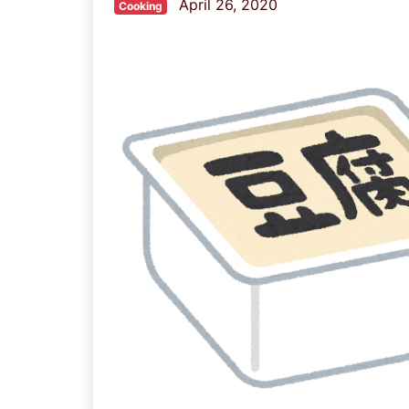
April 26, 2020
Cooking