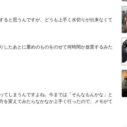
すると思うんですが、どうも上手く水切りが出来なくて
りしたあとに重めのものをのせて何時間か放置するみた
ってしまうんですよね。今までは「そんなもんかな」と
方を変えてみたらなかなか上手く行ったので、メモがて