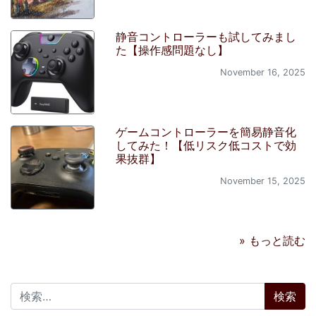
静音コントローラーも試してみまし
た【操作感問題なし】
November 16, 2025
ゲームコントローラーを簡易静音化
してみた！【低リスク低コストで効
果抜群】
November 15, 2025
» もっと読む
検索: