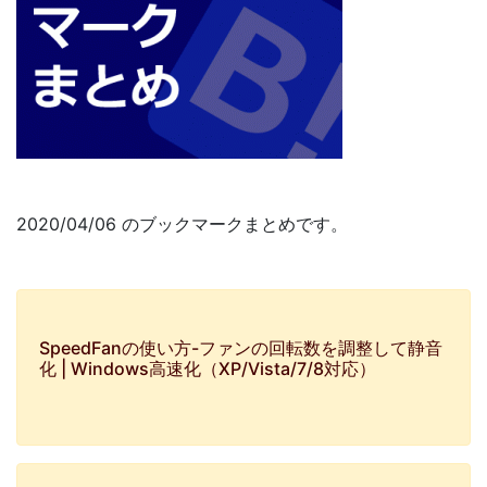
2020/04/06 のブックマークまとめです。
SpeedFanの使い方-ファンの回転数を調整して静音
化 | Windows高速化（XP/Vista/7/8対応）