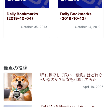
Daily Bookmarks
Daily Bookmarks
(2019-10-04)
(2019-10-13)
October 05, 2019
October 14, 2019
最近の投稿
1日に摂取して良い「糖質」はどれぐ
らいなのか？目安を計算してみた
April 18, 2026