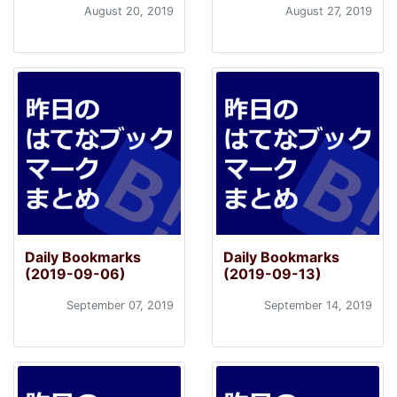
August 20, 2019
August 27, 2019
Daily Bookmarks
Daily Bookmarks
(2019-09-06)
(2019-09-13)
September 07, 2019
September 14, 2019