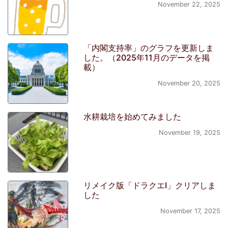
November 22, 2025
「内閣支持率」のグラフを更新しま
した。（2025年11月のデータを掲
載）
November 20, 2025
水耕栽培を始めてみました
November 19, 2025
リメイク版「ドラクエI」クリアしま
した
November 17, 2025