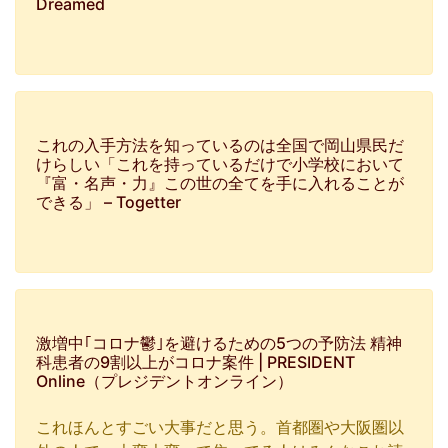
Dreamed
これの入手方法を知っているのは全国で岡山県民だ
けらしい「これを持っているだけで小学校において
『富・名声・力』この世の全てを手に入れることが
できる」 – Togetter
激増中｢コロナ鬱｣を避けるための5つの予防法 精神
科患者の9割以上がコロナ案件 | PRESIDENT
Online（プレジデントオンライン）
これほんとすごい大事だと思う。首都圏や大阪圏以