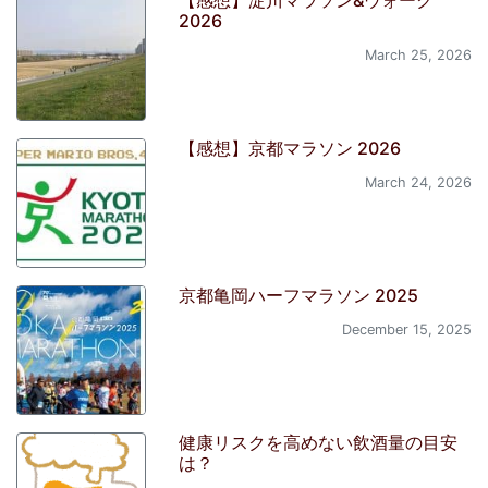
【感想】淀川マラソン&ウォーク
2026
March 25, 2026
【感想】京都マラソン 2026
March 24, 2026
京都亀岡ハーフマラソン 2025
December 15, 2025
健康リスクを高めない飲酒量の目安
は？