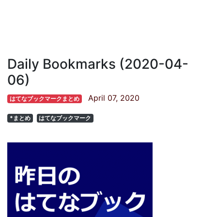
Daily Bookmarks (2020-04-
06)
April 07, 2020
はてなブックマークまとめ
*まとめ
はてなブックマーク