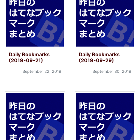
Daily Bookmarks
Daily Bookmarks
(2019-09-21)
(2019-09-29)
September 22, 2019
September 30, 2019