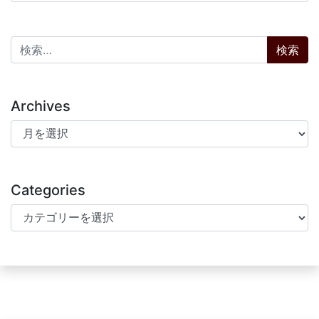
検索:
Archives
Archives
Categories
Categories