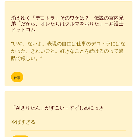
消えゆく「デコトラ」そのワケは？ 伝説の宮内兄
弟「だから、オレたちはクルマをおりた」 – 弁護士
ドットコム
“いや。ないよ。表現の自由は仕事のデコトラにはな
かった。きれいごと。好きなことを続けるのって過
酷で厳しい。”
仕事
「AIきりたん」がすごい – すずしめにっき
やばすぎる