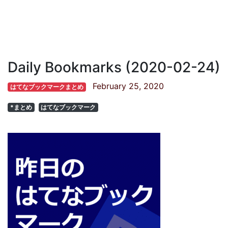
Daily Bookmarks (2020-02-24)
February 25, 2020
はてなブックマークまとめ
*まとめ
はてなブックマーク