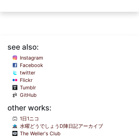
see also:
Instagram
Facebook
twitter
Flickr
Tumblr
GitHub
other works:
1日1ニコ
水曜どうでしょうD陣日記アーカイブ
The Weller's Club