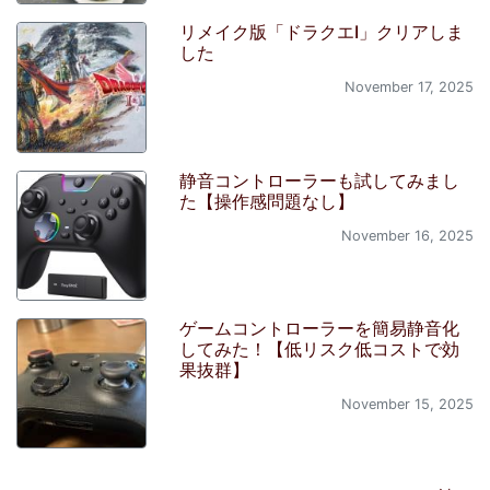
リメイク版「ドラクエI」クリアしま
した
November 17, 2025
静音コントローラーも試してみまし
た【操作感問題なし】
November 16, 2025
ゲームコントローラーを簡易静音化
してみた！【低リスク低コストで効
果抜群】
November 15, 2025