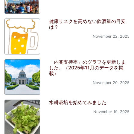
健康リスクを高めない飲酒量の目安
は？
November 22, 2025
「内閣支持率」のグラフを更新しま
した。（2025年11月のデータを掲
載）
November 20, 2025
水耕栽培を始めてみました
November 19, 2025