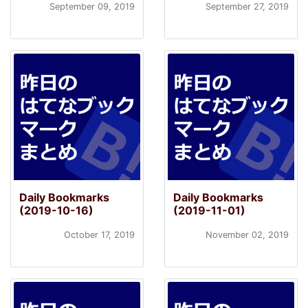
September 09, 2019
September 27, 2019
Daily Bookmarks
Daily Bookmarks
(2019-10-16)
(2019-11-01)
October 17, 2019
November 02, 2019