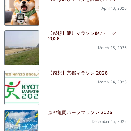
April 18, 2026
【感想】淀川マラソン&ウォーク
2026
March 25, 2026
【感想】京都マラソン 2026
March 24, 2026
京都亀岡ハーフマラソン 2025
December 15, 2025