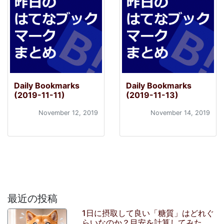
Daily Bookmarks
Daily Bookmarks
(2019-11-11)
(2019-11-13)
November 12, 2019
November 14, 2019
最近の投稿
1日に摂取して良い「糖質」はどれぐ
らいなのか？目安を計算してみた