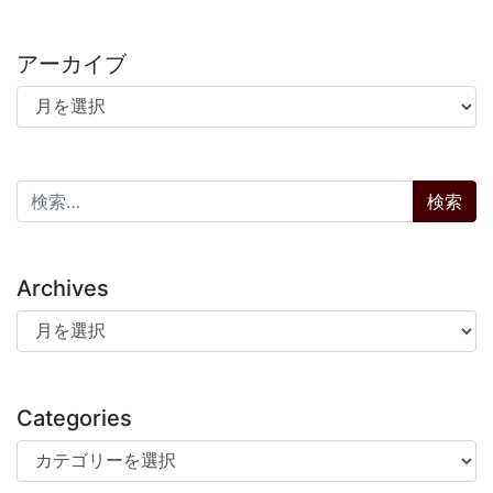
アーカイブ
アーカイブ
検索:
Archives
Archives
Categories
Categories