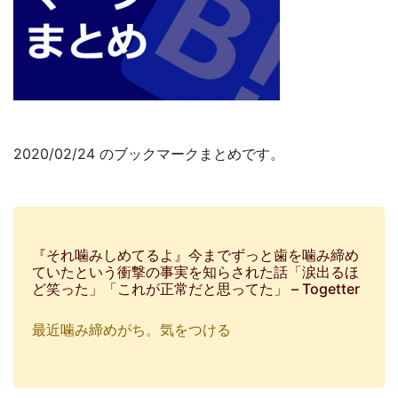
2020/02/24 のブックマークまとめです。
『それ噛みしめてるよ』今までずっと歯を噛み締め
ていたという衝撃の事実を知らされた話「涙出るほ
ど笑った」「これが正常だと思ってた」 – Togetter
最近噛み締めがち。気をつける