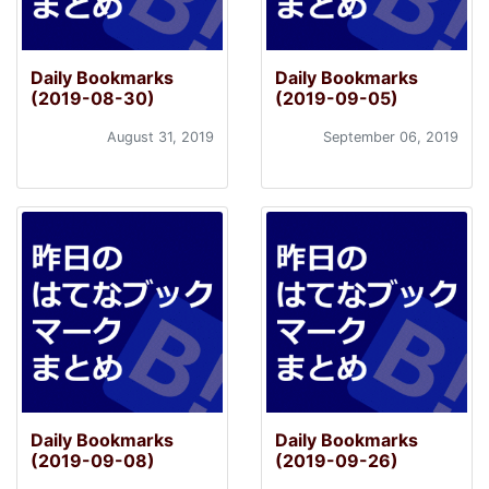
Daily Bookmarks
Daily Bookmarks
(2019-08-30)
(2019-09-05)
August 31, 2019
September 06, 2019
Daily Bookmarks
Daily Bookmarks
(2019-09-08)
(2019-09-26)