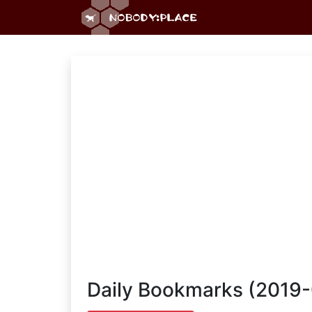
Daily Bookmarks (2019