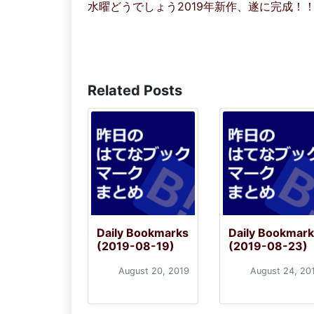
水曜どうでしょう2019年新作、遂に完成！
Related Posts
Daily Bookmarks
Daily Bookmar
(2019-08-19)
(2019-08-23)
August 20, 2019
August 24, 20