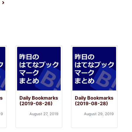
！
ks
Daily Bookmarks
Daily Bookmarks
(2019-08-26)
(2019-08-28)
19
August 27, 2019
August 29, 2019