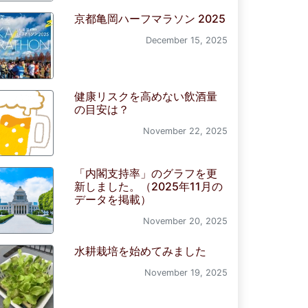
京都亀岡ハーフマラソン 2025
December 15, 2025
健康リスクを高めない飲酒量
の目安は？
November 22, 2025
「内閣支持率」のグラフを更
新しました。（2025年11月の
データを掲載）
November 20, 2025
水耕栽培を始めてみました
November 19, 2025