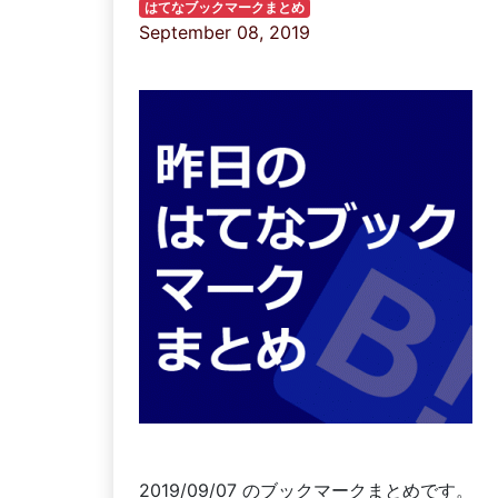
はてなブックマークまとめ
September 08, 2019
2019/09/07 のブックマークまとめです。