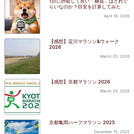
1日に摂取して良い「糖質」はどれぐ
らいなのか？目安を計算してみた
April 18, 2026
【感想】淀川マラソン&ウォーク
2026
March 25, 2026
【感想】京都マラソン 2026
March 24, 2026
京都亀岡ハーフマラソン 2025
December 15, 2025