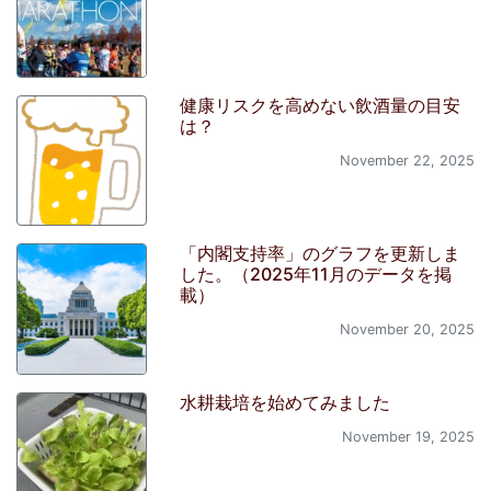
健康リスクを高めない飲酒量の目安
は？
November 22, 2025
「内閣支持率」のグラフを更新しま
した。（2025年11月のデータを掲
載）
November 20, 2025
水耕栽培を始めてみました
November 19, 2025