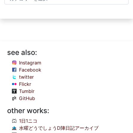
see also:
Instagram
Facebook
twitter
Flickr
Tumblr
GitHub
other works:
1日1ニコ
水曜どうでしょうD陣日記アーカイブ