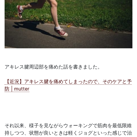
アキレス腱周辺部を痛めた話を書きました。
【近況】アキレス腱を痛めてしまったので、そのケアと予
防 | mutter
それ以来、様子を見ながらウォーキングで筋肉を最低限維
持しつつ、状態が良いときは軽くジョグといった感じで治