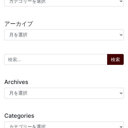
アーカイブ
アーカイブ
検索:
Archives
Archives
Categories
Categories