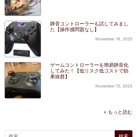
静音コントローラーも試してみまし
た【操作感問題なし】
November 16, 2025
ゲームコントローラーを簡易静音化
してみた！【低リスク低コストで効
果抜群】
November 15, 2025
» もっと読む
検索: