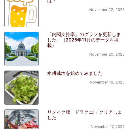
は？
November 22, 2025
「内閣支持率」のグラフを更新しま
した。（2025年11月のデータを掲
載）
November 20, 2025
水耕栽培を始めてみました
November 19, 2025
リメイク版「ドラクエI」クリアしま
した
November 17, 2025