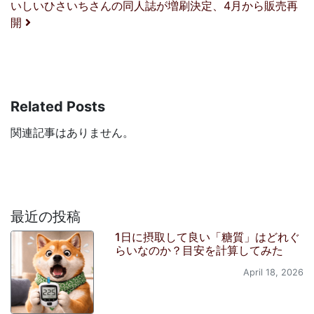
いしいひさいちさんの同人誌が増刷決定、4月から販売再
開
Related Posts
関連記事はありません。
最近の投稿
1日に摂取して良い「糖質」はどれぐ
らいなのか？目安を計算してみた
April 18, 2026