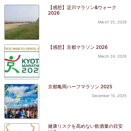
【感想】淀川マラソン&ウォーク
2026
March 25, 2026
【感想】京都マラソン 2026
March 24, 2026
京都亀岡ハーフマラソン 2025
December 15, 2025
健康リスクを高めない飲酒量の目安