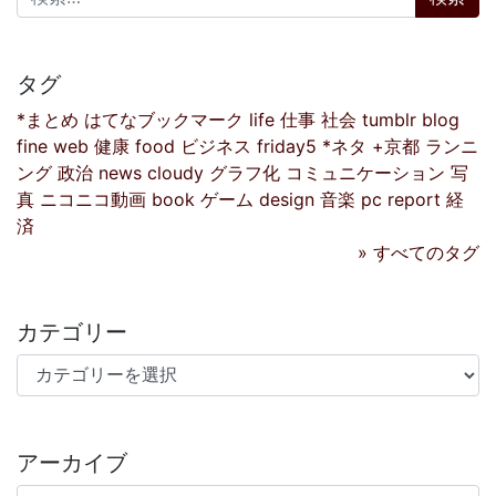
タグ
*まとめ
はてなブックマーク
life
仕事
社会
tumblr
blog
fine
web
健康
food
ビジネス
friday5
*ネタ
+京都
ランニ
ング
政治
news
cloudy
グラフ化
コミュニケーション
写
真
ニコニコ動画
book
ゲーム
design
音楽
pc
report
経
済
» すべてのタグ
カテゴリー
カテゴリー
アーカイブ