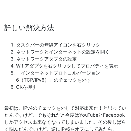
詳しい解決方法
タスクバーの無線アイコンを右クリック
ネットワークとインターネットの設定を開く
ネットワークアダプタの設定
Wifiアダプタを右クリックしてプロパティを表示
「インターネットプロトコルバージョン
6（TCP/IPv6）」のチェックを外す
OKを押す
最初は、IPv4のチェックを外して対応出来た！と思ってい
たんですけど、でもそれだと今度はYouTubeとFacebook
しかアクセス出来なくなってしまいました。その後しばら
く悩んだんですけど、逆にIPv6をオフにしてみたら、