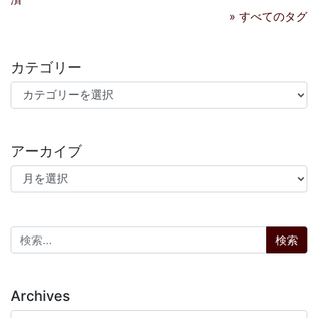
» すべてのタグ
カテゴリー
カテゴリー
アーカイブ
アーカイブ
検索:
Archives