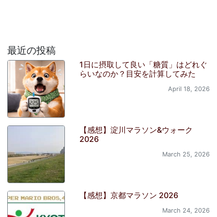
最近の投稿
1日に摂取して良い「糖質」はどれぐ
らいなのか？目安を計算してみた
April 18, 2026
【感想】淀川マラソン&ウォーク
2026
March 25, 2026
【感想】京都マラソン 2026
March 24, 2026