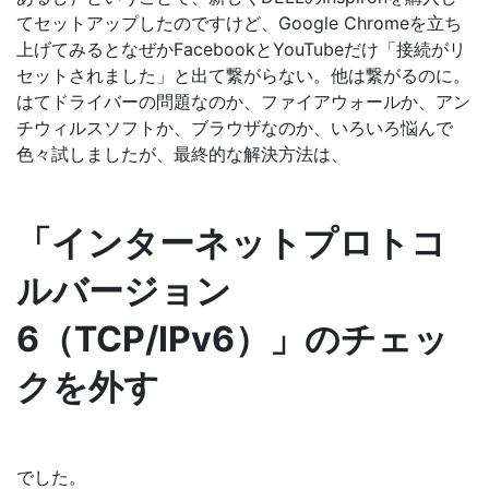
てセットアップしたのですけど、Google Chromeを立ち
上げてみるとなぜかFacebookとYouTubeだけ「接続がリ
セットされました」と出て繋がらない。他は繋がるのに。
はてドライバーの問題なのか、ファイアウォールか、アン
チウィルスソフトか、ブラウザなのか、いろいろ悩んで
色々試しましたが、最終的な解決方法は、
「インターネットプロトコ
ルバージョン
6（TCP/IPv6）」のチェッ
クを外す
でした。