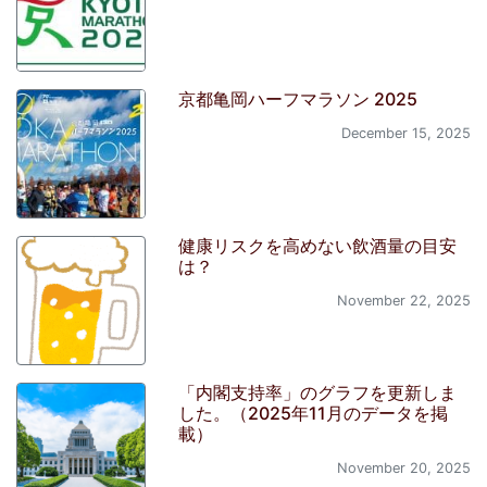
京都亀岡ハーフマラソン 2025
December 15, 2025
健康リスクを高めない飲酒量の目安
は？
November 22, 2025
「内閣支持率」のグラフを更新しま
した。（2025年11月のデータを掲
載）
November 20, 2025