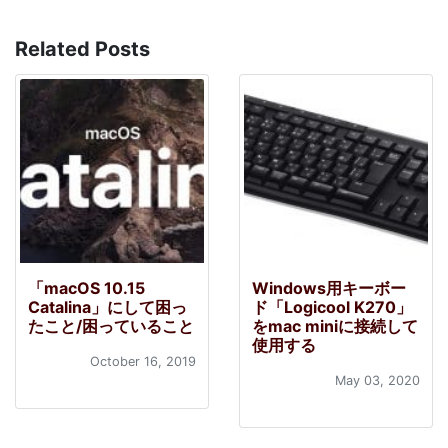
Related Posts
「macOS 10.15
Windows用キーボー
Catalina」にして困っ
ド「Logicool K270」
たこと/困っていること
をmac miniに接続して
使用する
October 16, 2019
May 03, 2020