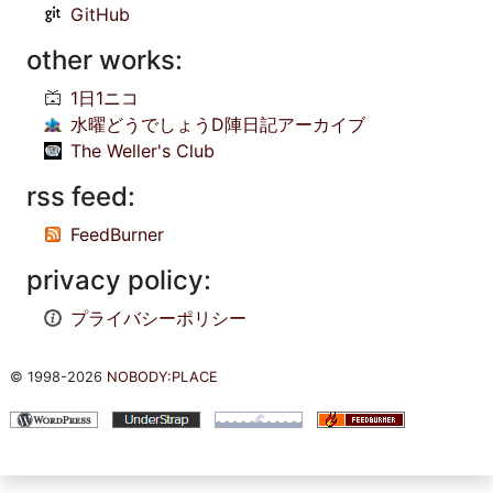
GitHub
other works:
1日1ニコ
水曜どうでしょうD陣日記アーカイブ
The Weller's Club
rss feed:
FeedBurner
privacy policy:
プライバシーポリシー
© 1998-2026
NOBODY:PLACE