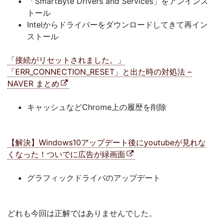
「SmartByte Drivers and Services」をアンインス
トール
Intelからドライバーをダウンロードしてきて再イン
ストール
「接続がリセットされました。」
「ERR_CONNECTION_RESET」と出た時の対処法 –
NAVER まとめ
キャッシュなどChrome上の履歴を削除
【解決】Windows10アップデート後にyoutubeが見れな
くなった！ついでに広告が緑画面
グラフィックドライバのアップデート
どれも今回は正解ではありませんでした。