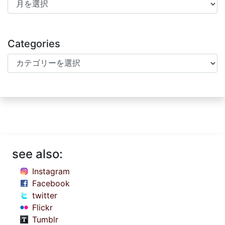
Archives
Categories
Categories
see also:
Instagram
Facebook
twitter
Flickr
Tumblr