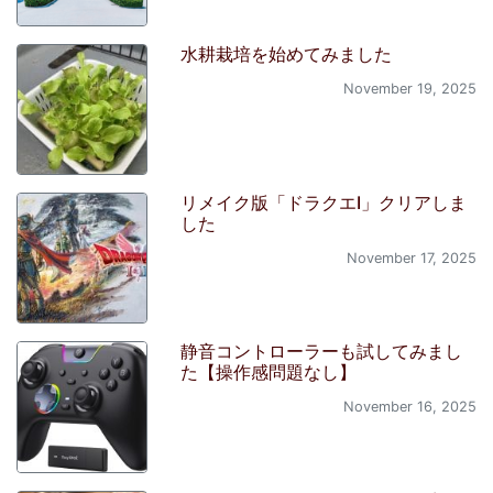
水耕栽培を始めてみました
November 19, 2025
リメイク版「ドラクエI」クリアしま
した
November 17, 2025
静音コントローラーも試してみまし
た【操作感問題なし】
November 16, 2025