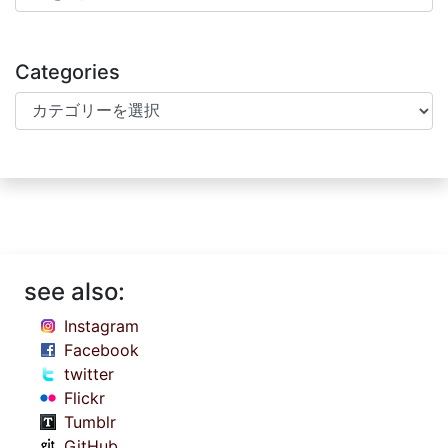
Categories
Categories
see also:
Instagram
Facebook
twitter
Flickr
Tumblr
GitHub