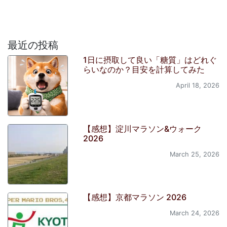
最近の投稿
1日に摂取して良い「糖質」はどれぐ
らいなのか？目安を計算してみた
April 18, 2026
【感想】淀川マラソン&ウォーク
2026
March 25, 2026
【感想】京都マラソン 2026
March 24, 2026