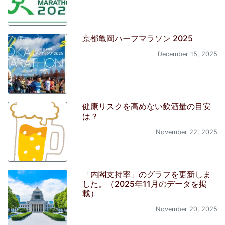
京都亀岡ハーフマラソン 2025
December 15, 2025
健康リスクを高めない飲酒量の目安
は？
November 22, 2025
「内閣支持率」のグラフを更新しま
した。（2025年11月のデータを掲
載）
November 20, 2025