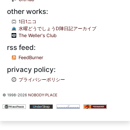
other works:
1日1ニコ
水曜どうでしょうD陣日記アーカイブ
The Weller's Club
rss feed:
FeedBurner
privacy policy:
プライバシーポリシー
© 1998-2026
NOBODY:PLACE