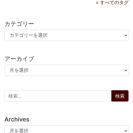
» すべてのタグ
カテゴリー
カテゴリー
アーカイブ
アーカイブ
検索:
Archives
Archives