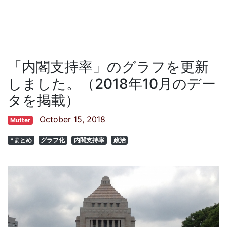
「内閣支持率」のグラフを更新
しました。（2018年10月のデー
タを掲載）
October 15, 2018
Mutter
*まとめ
グラフ化
内閣支持率
政治