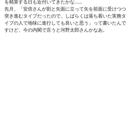
を精算する日も近付いてきたかな……
先月、「安倍さんが割と矢面に立って矢を前面に受けつつ
突き進むタイプだったので、しばらくは落ち着いた実務タ
イプの人で地味に進行しても良いと思う」って書いたんで
すけど、今の内閣で言うと河野太郎さんかなあ。