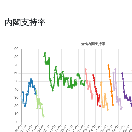
内閣支持率