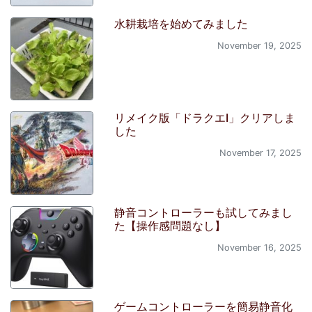
水耕栽培を始めてみました
November 19, 2025
リメイク版「ドラクエI」クリアしま
した
November 17, 2025
静音コントローラーも試してみまし
た【操作感問題なし】
November 16, 2025
ゲームコントローラーを簡易静音化