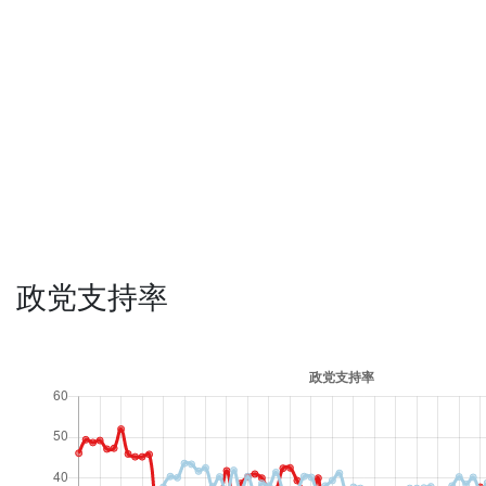
政党支持率