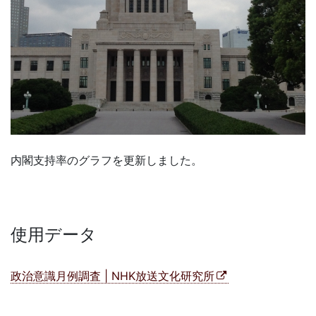
内閣支持率のグラフを更新しました。
使用データ
政治意識月例調査 | NHK放送文化研究所