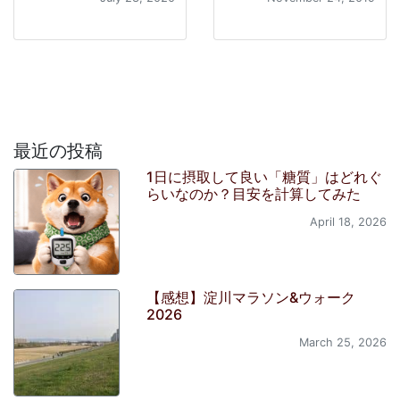
最近の投稿
1日に摂取して良い「糖質」はどれぐ
らいなのか？目安を計算してみた
April 18, 2026
【感想】淀川マラソン&ウォーク
2026
March 25, 2026