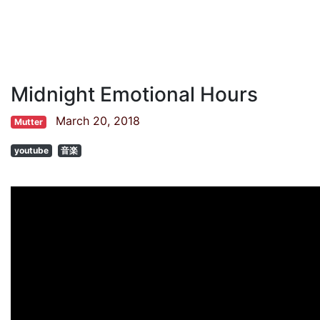
Midnight Emotional Hours
March 20, 2018
Mutter
youtube
音楽