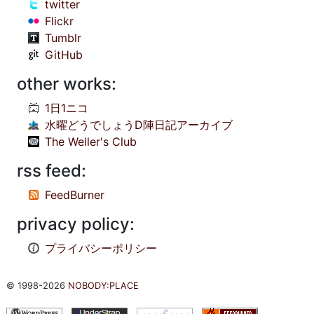
twitter
Flickr
Tumblr
GitHub
other works:
1日1ニコ
水曜どうでしょうD陣日記アーカイブ
The Weller's Club
rss feed:
FeedBurner
privacy policy:
プライバシーポリシー
© 1998-2026
NOBODY:PLACE