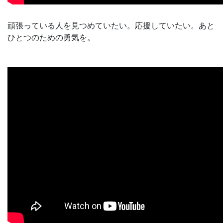
頑張っている人を見つめていたい。応援していたい。あと
ひとつのための勇気を。