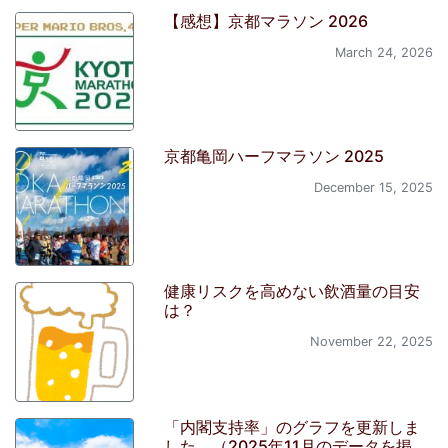
【感想】京都マラソン 2026
March 24, 2026
京都亀岡ハーフマラソン 2025
December 15, 2025
健康リスクを高めない飲酒量の目安
は？
November 22, 2025
「内閣支持率」のグラフを更新しま
した。（2025年11月のデータを掲