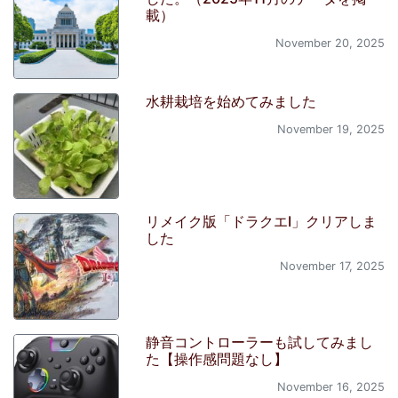
載）
November 20, 2025
水耕栽培を始めてみました
November 19, 2025
リメイク版「ドラクエI」クリアしま
した
November 17, 2025
静音コントローラーも試してみまし
た【操作感問題なし】
November 16, 2025