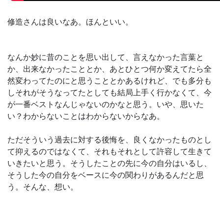
修造さんは良いなあ。ほんといい。
なんか妙に昔のことを思い出して、言えなかった言葉と
か、出来なかったこととか、あとひとつ何か変えてたら全
然変わってたのにと思うこととかあるけれど、でも多分も
しそれがそうなってたとしても結局上手く行かなくて、今
が一番ベストなんじゃないのかなと思う。いや、思いた
い？わからないことはわからないからなあ。
ただそういう過去に対する後悔を、良くなかったものとし
て抑えるのではなくて、それもそれとして許容して生きて
いきたいと思う。そうしたことの先に今の自分はいるし、
そうした今の自分をベースに今の関わりがあるんだと思
う。そんな、想い。