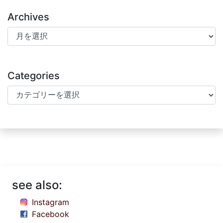
Archives
Archives
Categories
Categories
see also:
Instagram
Facebook