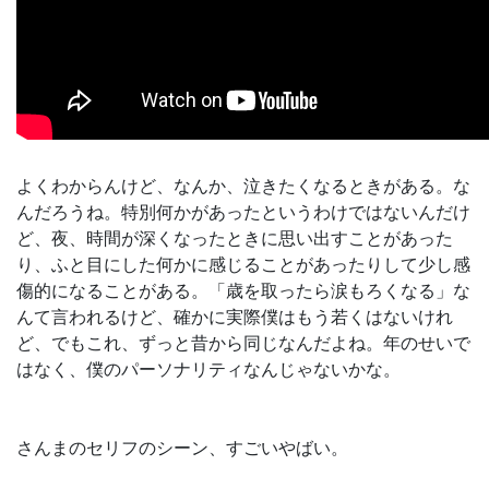
よくわからんけど、なんか、泣きたくなるときがある。な
んだろうね。特別何かがあったというわけではないんだけ
ど、夜、時間が深くなったときに思い出すことがあった
り、ふと目にした何かに感じることがあったりして少し感
傷的になることがある。「歳を取ったら涙もろくなる」な
んて言われるけど、確かに実際僕はもう若くはないけれ
ど、でもこれ、ずっと昔から同じなんだよね。年のせいで
はなく、僕のパーソナリティなんじゃないかな。
さんまのセリフのシーン、すごいやばい。