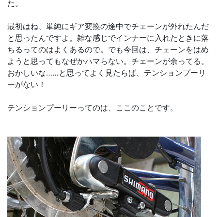
た。
最初はね、単純にギア変換の途中でチェーンが外れたんだ
と思ったんですよ。雑な感じでインナーに入れたときに落
ちるってのはよくあるので。でも今回は、チェーンをはめ
ようと思ってもなぜかハマらない。チェーンが余ってる。
おかしいな……と思ってよく見たらば、テンションプーリ
ーがない！
テンションプーリーってのは、ここのことです。