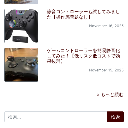
静音コントローラーも試してみまし
た【操作感問題なし】
November 16, 2025
ゲームコントローラーを簡易静音化
してみた！【低リスク低コストで効
果抜群】
November 15, 2025
» もっと読む
検索: