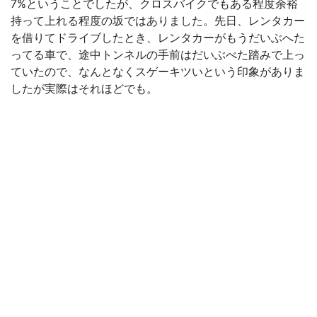
7%ということでしたが、クロスバイクでもある程度余裕
持って上れる程度の坂ではありました。先日、レンタカー
を借りてドライブしたとき、レンタカーがもうだいぶへた
ってる車で、途中トンネルの手前はだいぶべた踏みで上っ
ていたので、なんとなくスゲーキツいという印象がありま
したが実際はそれほどでも。