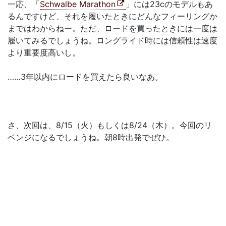
一応、「
Schwalbe Marathon
」には23cのモデルもあ
るんですけど、それを履いたときにどんなフィーリングか
まではわからねー。ただ、ロードを買ったときには一度は
履いてみるでしょうね。ロングライド時には信頼性は速度
より重要度高いし。
……3年以内にロードを買えたら良いなあ。
さ、次回は、8/15（火）もしくは8/24（木）。今回のリ
ベンジになるでしょうね。朝8時出発でぜひ。