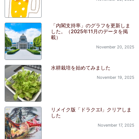
「内閣支持率」のグラフを更新しま
した。（2025年11月のデータを掲
載）
November 20, 2025
水耕栽培を始めてみました
November 19, 2025
リメイク版「ドラクエI」クリアしま
した
November 17, 2025