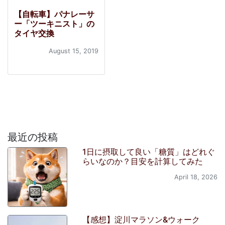
【自転車】パナレーサ
ー「ツーキニスト」の
タイヤ交換
August 15, 2019
最近の投稿
1日に摂取して良い「糖質」はどれぐ
らいなのか？目安を計算してみた
April 18, 2026
【感想】淀川マラソン&ウォーク