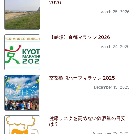
2026
March 25, 2026
【感想】京都マラソン 2026
March 24, 2026
京都亀岡ハーフマラソン 2025
December 15, 2025
健康リスクを高めない飲酒量の目安
は？
November 22, 2025