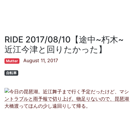
RIDE 2017/08/10【途中~朽木~
近江今津と回りたかった】
August 11, 2017
Mutter
自転車