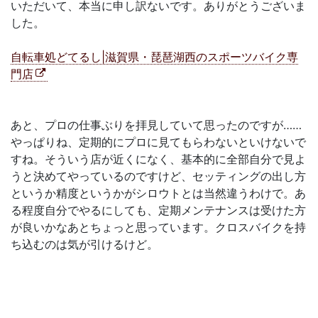
いただいて、本当に申し訳ないです。ありがとうございま
した。
自転車処どてるし|滋賀県・琵琶湖西のスポーツバイク専
門店
あと、プロの仕事ぶりを拝見していて思ったのですが……
やっぱりね、定期的にプロに見てもらわないといけないで
すね。そういう店が近くになく、基本的に全部自分で見よ
うと決めてやっているのですけど、セッティングの出し方
というか精度というかがシロウトとは当然違うわけで。あ
る程度自分でやるにしても、定期メンテナンスは受けた方
が良いかなあとちょっと思っています。クロスバイクを持
ち込むのは気が引けるけど。