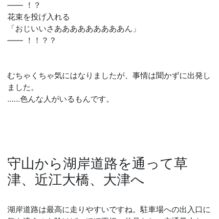
―― ！？
花束を投げ入れる
「おじいいさあああああああああん」
―― ！！？？
むちゃくちゃ気にはなりましたが、事情は聞かずに出発し
ました。
……色んな人がいるもんです。
守山から湖岸道路を通って草
津、近江大橋、大津へ
湖岸道路は最高に走りやすいですね。駐車場への出入口に