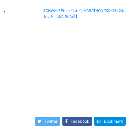
Twitter
Facebook
Bookmark