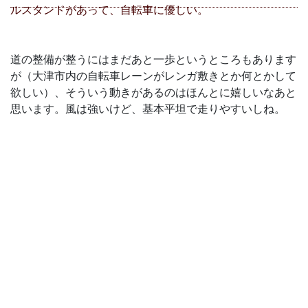
道の整備が整うにはまだあと一歩というところもあります
が（大津市内の自転車レーンがレンガ敷きとか何とかして
欲しい）、そういう動きがあるのはほんとに嬉しいなあと
思います。風は強いけど、基本平坦で走りやすいしね。