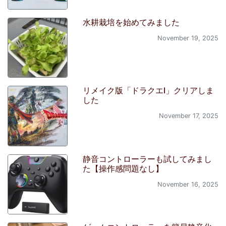
水耕栽培を始めてみました
November 19, 2025
リメイク版「ドラクエI」クリアしま
した
November 17, 2025
静音コントローラーも試してみまし
た【操作感問題なし】
November 16, 2025