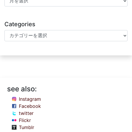
Categories
Categories
see also:
Instagram
Facebook
twitter
Flickr
Tumblr