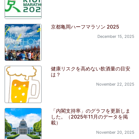
京都亀岡ハーフマラソン 2025
December 15, 2025
健康リスクを高めない飲酒量の目安
は？
November 22, 2025
「内閣支持率」のグラフを更新しま
した。（2025年11月のデータを掲
載）
November 20, 2025