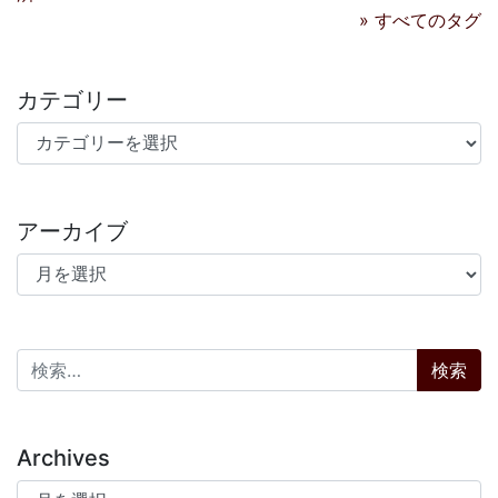
» すべてのタグ
カテゴリー
カテゴリー
アーカイブ
アーカイブ
検索:
Archives
Archives