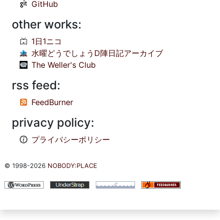
GitHub
other works:
1日1ニコ
水曜どうでしょうD陣日記アーカイブ
The Weller's Club
rss feed:
FeedBurner
privacy policy:
プライバシーポリシー
© 1998-2026
NOBODY:PLACE