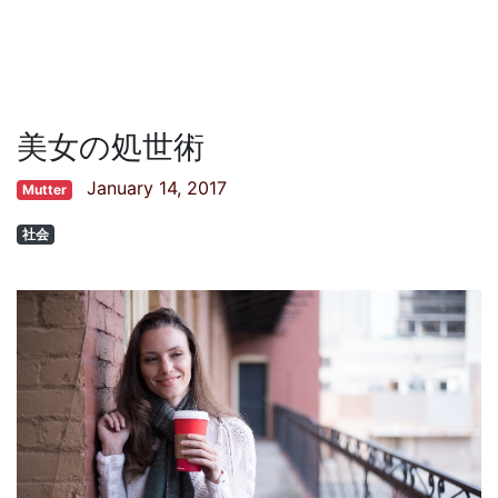
美女の処世術
January 14, 2017
Mutter
社会