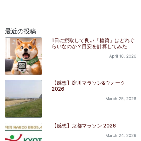
最近の投稿
1日に摂取して良い「糖質」はどれぐ
らいなのか？目安を計算してみた
April 18, 2026
【感想】淀川マラソン&ウォーク
2026
March 25, 2026
【感想】京都マラソン 2026
March 24, 2026