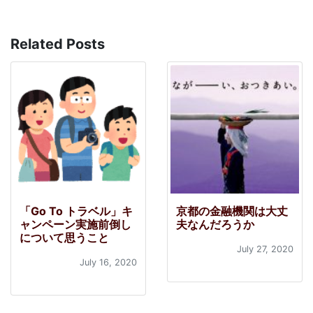
Related Posts
「Go To トラベル」キ
京都の金融機関は大丈
ャンペーン実施前倒し
夫なんだろうか
について思うこと
July 27, 2020
July 16, 2020