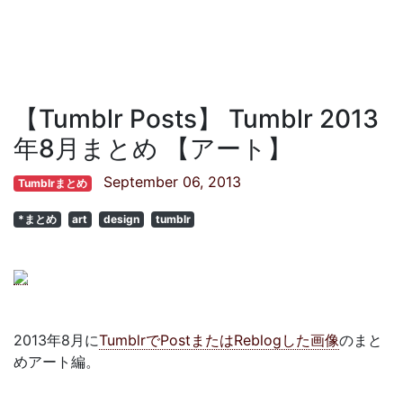
【Tumblr Posts】 Tumblr 2013
年8月まとめ 【アート】
September 06, 2013
Tumblrまとめ
*まとめ
art
design
tumblr
2013年8月に
TumblrでPostまたはReblogした画像
のまと
めアート編。