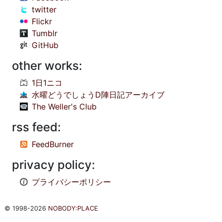
twitter
Flickr
Tumblr
GitHub
other works:
1日1ニコ
水曜どうでしょうD陣日記アーカイブ
The Weller's Club
rss feed:
FeedBurner
privacy policy:
プライバシーポリシー
© 1998-2026
NOBODY:PLACE