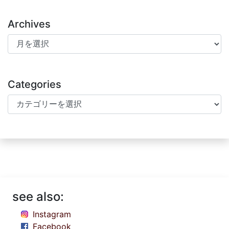
Archives
Archives
Categories
Categories
see also:
Instagram
Facebook