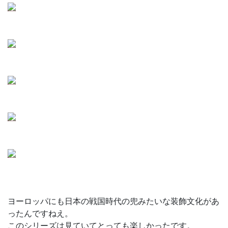
ヨーロッパにも日本の戦国時代の兜みたいな装飾文化があ
ったんですねえ。
このシリーズは見ていてとっても楽しかったです。