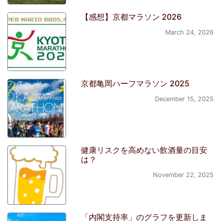
【感想】京都マラソン 2026
March 24, 2026
京都亀岡ハーフマラソン 2025
December 15, 2025
健康リスクを高めない飲酒量の目安
は？
November 22, 2025
「内閣支持率」のグラフを更新しま