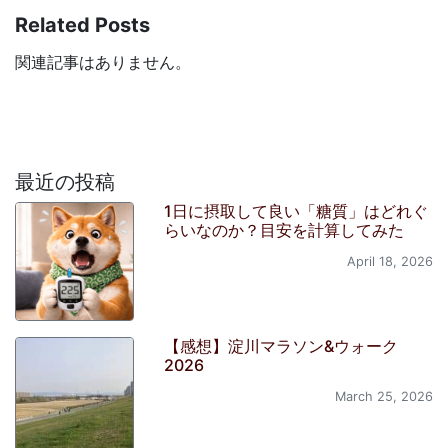
Related Posts
関連記事はありません。
最近の投稿
1日に摂取して良い「糖質」はどれぐ
らいなのか？目安を計算してみた
April 18, 2026
【感想】淀川マラソン&ウォーク
2026
March 25, 2026