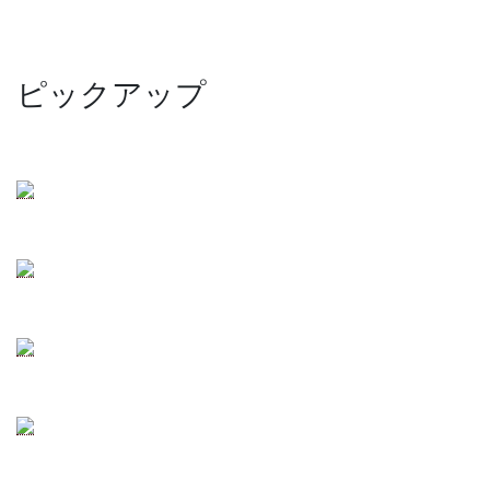
ピックアップ