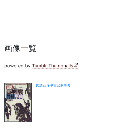
画像一覧
powered by
Tumblr Thumbnails