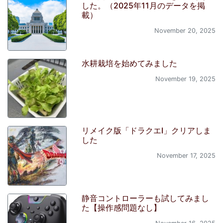
した。（2025年11月のデータを掲
載）
November 20, 2025
水耕栽培を始めてみました
November 19, 2025
リメイク版「ドラクエI」クリアしま
した
November 17, 2025
静音コントローラーも試してみまし
た【操作感問題なし】