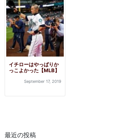
イチローはやっぱりか
っこよかった【MLB】
September 17, 2019
最近の投稿