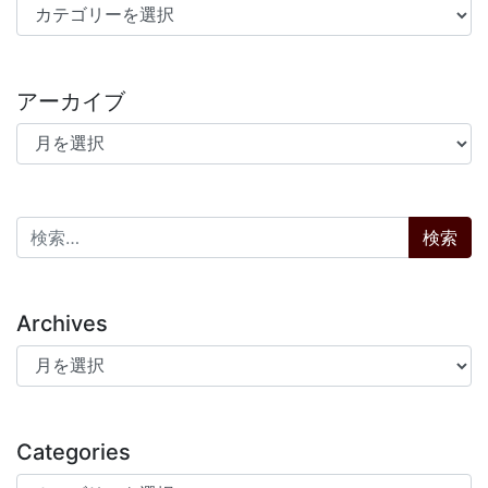
カテゴリー
アーカイブ
アーカイブ
検索:
Archives
Archives
Categories
Categories