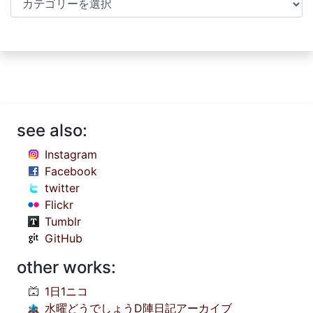
see also:
Instagram
Facebook
twitter
Flickr
Tumblr
GitHub
other works:
1日1ニコ
水曜どうでしょうD陣日記アーカイブ