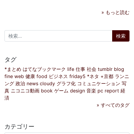
» もっと読む
検索:
タグ
*まとめ
はてなブックマーク
life
仕事
社会
tumblr
blog
fine
web
健康
food
ビジネス
friday5
*ネタ
+京都
ランニ
ング
政治
news
cloudy
グラフ化
コミュニケーション
写
真
ニコニコ動画
book
ゲーム
design
音楽
pc
report
経
済
» すべてのタグ
カテゴリー