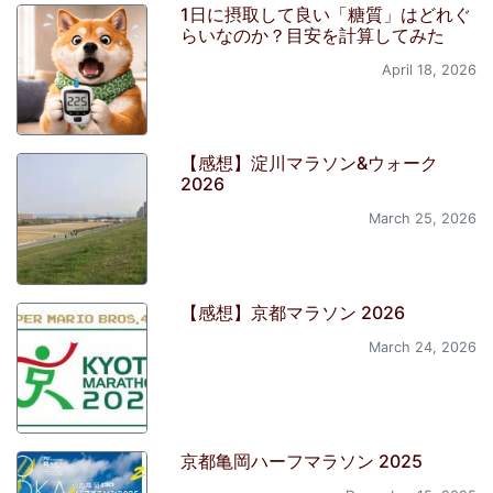
1日に摂取して良い「糖質」はどれぐ
らいなのか？目安を計算してみた
April 18, 2026
【感想】淀川マラソン&ウォーク
2026
March 25, 2026
【感想】京都マラソン 2026
March 24, 2026
京都亀岡ハーフマラソン 2025