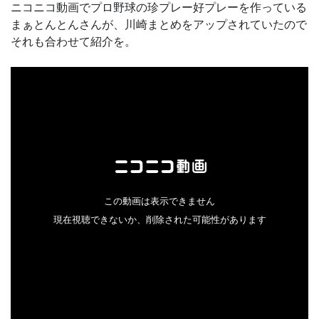
ニコニコ動画でプロ野球の珍プレー好プレーを作っている
まぁとんとんさんが、川崎まとめをアップされていたので
それも合わせて紹介を。