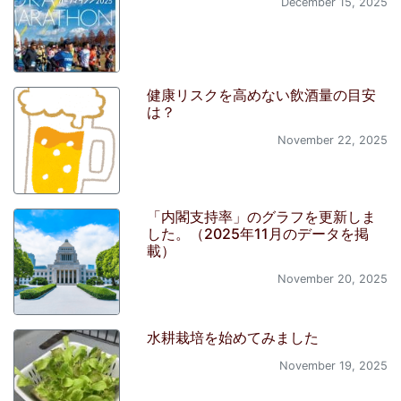
December 15, 2025
健康リスクを高めない飲酒量の目安
は？
November 22, 2025
「内閣支持率」のグラフを更新しま
した。（2025年11月のデータを掲
載）
November 20, 2025
水耕栽培を始めてみました
November 19, 2025