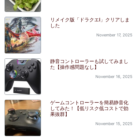
リメイク版「ドラクエI」クリアしま
した
November 17, 2025
静音コントローラーも試してみまし
た【操作感問題なし】
November 16, 2025
ゲームコントローラーを簡易静音化
してみた！【低リスク低コストで効
果抜群】
November 15, 2025