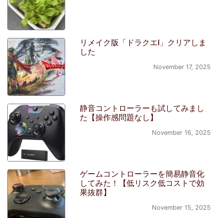
リメイク版「ドラクエI」クリアしま
した
November 17, 2025
静音コントローラーも試してみまし
た【操作感問題なし】
November 16, 2025
ゲームコントローラーを簡易静音化
してみた！【低リスク低コストで効
果抜群】
November 15, 2025