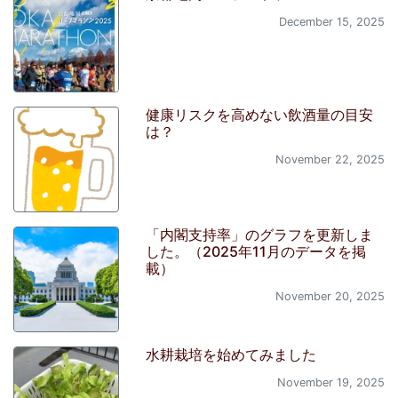
December 15, 2025
健康リスクを高めない飲酒量の目安
は？
November 22, 2025
「内閣支持率」のグラフを更新しま
した。（2025年11月のデータを掲
載）
November 20, 2025
水耕栽培を始めてみました
November 19, 2025