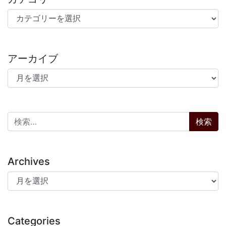
カテゴリー
アーカイブ
アーカイブ
検索:
Archives
Archives
Categories