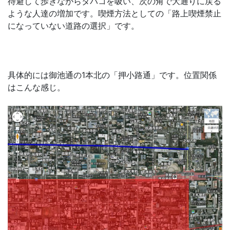
待避して歩きながらタバコを吸い、次の角で大通りに戻る
ような人達の増加です。喫煙方法としての「路上喫煙禁止
になっていない道路の選択」です。
具体的には御池通の1本北の「押小路通」です。位置関係
はこんな感じ。