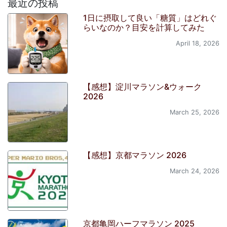
最近の投稿
1日に摂取して良い「糖質」はどれぐ
らいなのか？目安を計算してみた
April 18, 2026
【感想】淀川マラソン&ウォーク
2026
March 25, 2026
【感想】京都マラソン 2026
March 24, 2026
京都亀岡ハーフマラソン 2025