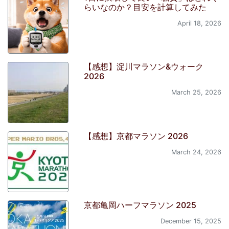
らいなのか？目安を計算してみた
April 18, 2026
【感想】淀川マラソン&ウォーク
2026
March 25, 2026
【感想】京都マラソン 2026
March 24, 2026
京都亀岡ハーフマラソン 2025
December 15, 2025