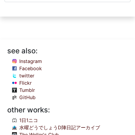
see also:
Instagram
Facebook
twitter
Flickr
Tumblr
GitHub
other works:
1日1ニコ
水曜どうでしょうD陣日記アーカイブ
The Weller's Club