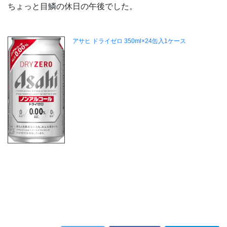
ちょっと目鱗の休日の午後でした。