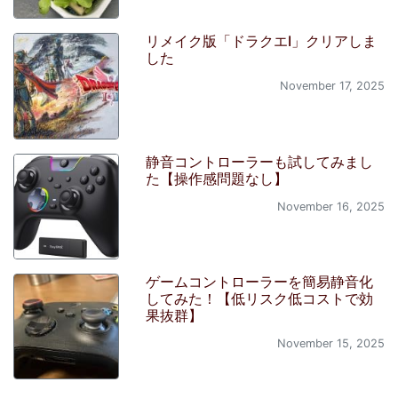
リメイク版「ドラクエI」クリアしま
した
November 17, 2025
静音コントローラーも試してみまし
た【操作感問題なし】
November 16, 2025
ゲームコントローラーを簡易静音化
してみた！【低リスク低コストで効
果抜群】
November 15, 2025