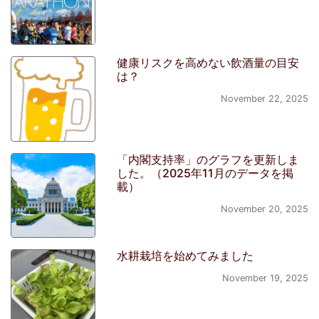
健康リスクを高めない飲酒量の目安
は？
November 22, 2025
「内閣支持率」のグラフを更新しま
した。（2025年11月のデータを掲
載）
November 20, 2025
水耕栽培を始めてみました
November 19, 2025