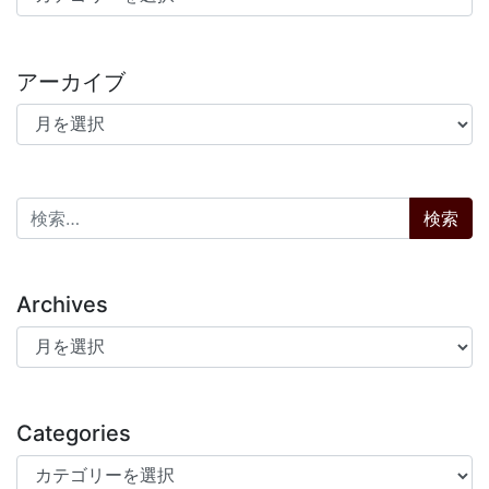
アーカイブ
アーカイブ
検索:
Archives
Archives
Categories
Categories