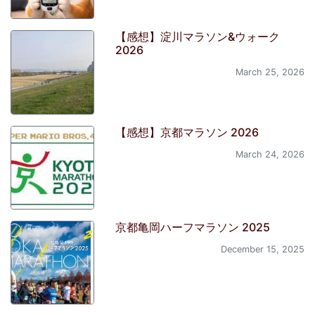
【感想】淀川マラソン&ウォーク
2026
March 25, 2026
【感想】京都マラソン 2026
March 24, 2026
京都亀岡ハーフマラソン 2025
December 15, 2025