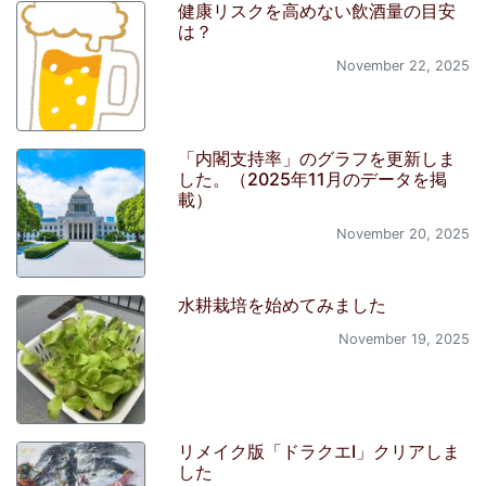
健康リスクを高めない飲酒量の目安
は？
November 22, 2025
「内閣支持率」のグラフを更新しま
した。（2025年11月のデータを掲
載）
November 20, 2025
水耕栽培を始めてみました
November 19, 2025
リメイク版「ドラクエI」クリアしま
した