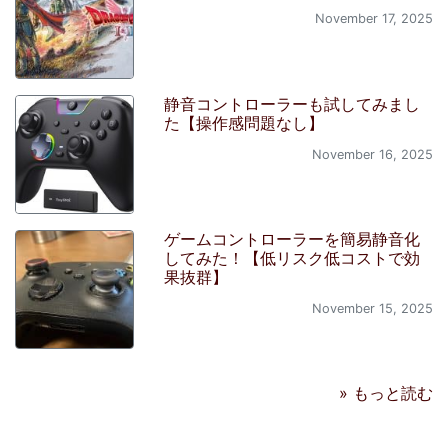
November 17, 2025
静音コントローラーも試してみまし
た【操作感問題なし】
November 16, 2025
ゲームコントローラーを簡易静音化
してみた！【低リスク低コストで効
果抜群】
November 15, 2025
» もっと読む