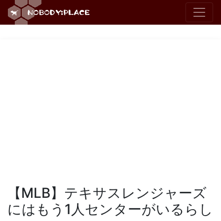
【MLB】テキサスレンジャーズ
にはもう1人センターがいるらし