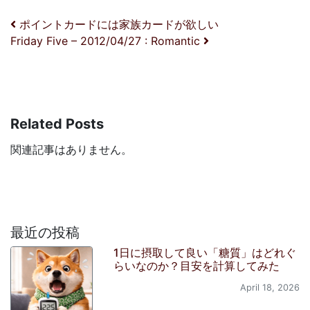
投稿ナビゲーション
ポイントカードには家族カードが欲しい
Friday Five – 2012/04/27 : Romantic
Related Posts
関連記事はありません。
最近の投稿
1日に摂取して良い「糖質」はどれぐ
らいなのか？目安を計算してみた
April 18, 2026