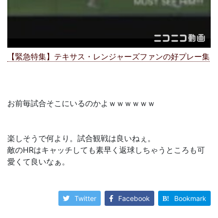
【緊急特集】テキサス・レンジャーズファンの好プレー集
お前毎試合そこにいるのかよｗｗｗｗｗｗ
楽しそうで何より。試合観戦は良いねぇ。
敵のHRはキャッチしても素早く返球しちゃうところも可
愛くて良いなぁ。
Twitter
Facebook
Bookmark