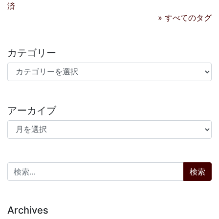
済
» すべてのタグ
カテゴリー
カテゴリー
アーカイブ
アーカイブ
検索:
Archives