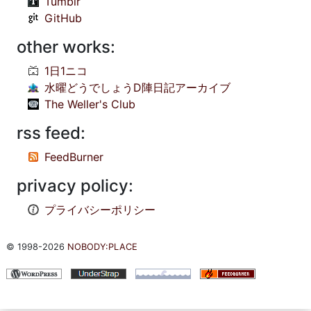
Tumblr
GitHub
other works:
1日1ニコ
水曜どうでしょうD陣日記アーカイブ
The Weller's Club
rss feed:
FeedBurner
privacy policy:
プライバシーポリシー
© 1998-2026
NOBODY:PLACE