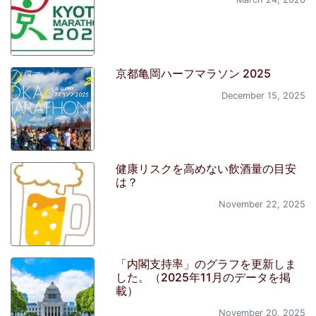
京都亀岡ハーフマラソン 2025
December 15, 2025
健康リスクを高めない飲酒量の目安
は？
November 22, 2025
「内閣支持率」のグラフを更新しま
した。（2025年11月のデータを掲
載）
November 20, 2025