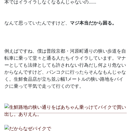
本ではイライラしなくなるんじゃないの……
なんて思っていたんですけど、
マジ本当だから困る。
例えばですね、僕は普段京都・河原町通りの狭い歩道を自
転車に乗って堂々と通る人たちイライラしています。マナ
ーとしても法律としても許されない行為だし何より危ない
からなんですけど、バンコクに行ったらそんなもんじゃな
く。生鮮食品店が立ち並ぶ幅1メートルの狭い路地をバイ
クに乗って平気で走って行くのです。