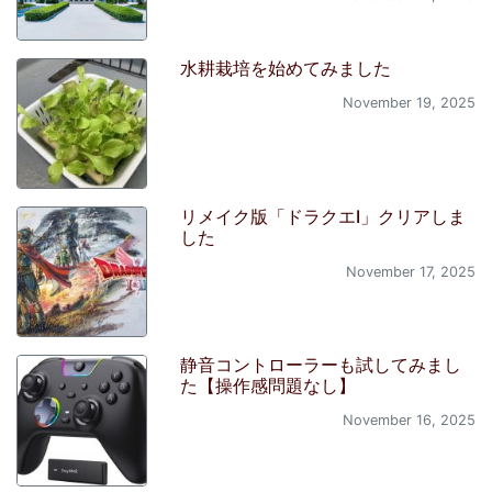
水耕栽培を始めてみました
November 19, 2025
リメイク版「ドラクエI」クリアしま
した
November 17, 2025
静音コントローラーも試してみまし
た【操作感問題なし】
November 16, 2025