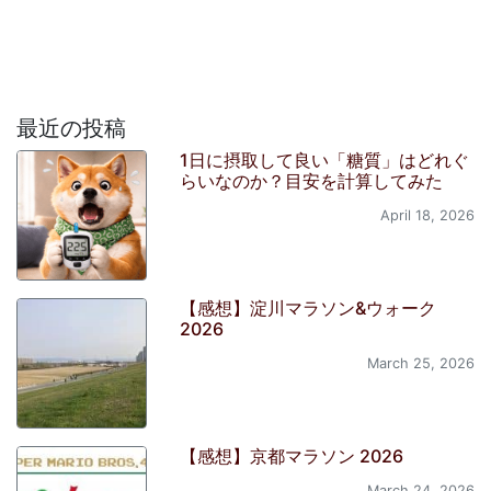
最近の投稿
1日に摂取して良い「糖質」はどれぐ
らいなのか？目安を計算してみた
April 18, 2026
【感想】淀川マラソン&ウォーク
2026
March 25, 2026
【感想】京都マラソン 2026
March 24, 2026