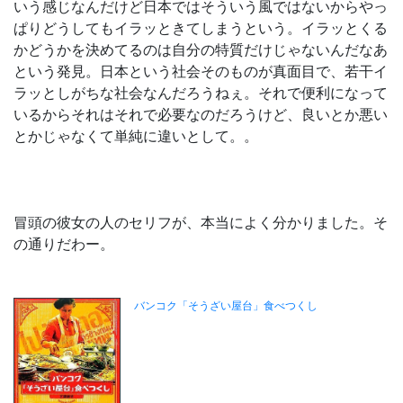
いう感じなんだけど日本ではそういう風ではないからやっ
ぱりどうしてもイラッときてしまうという。イラッとくる
かどうかを決めてるのは自分の特質だけじゃないんだなあ
という発見。日本という社会そのものが真面目で、若干イ
ラッとしがちな社会なんだろうねぇ。それで便利になって
いるからそれはそれで必要なのだろうけど、良いとか悪い
とかじゃなくて単純に違いとして。。
冒頭の彼女の人のセリフが、本当によく分かりました。そ
の通りだわー。