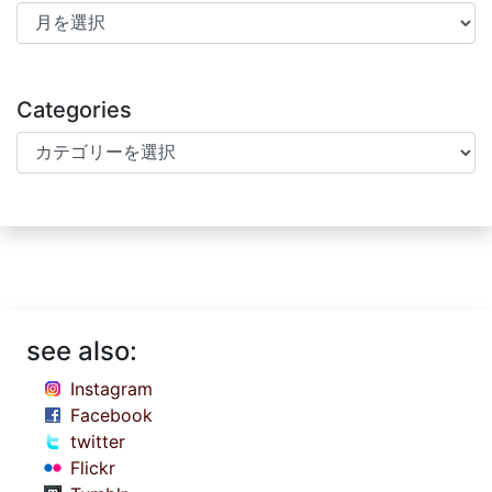
Archives
Categories
Categories
see also:
Instagram
Facebook
twitter
Flickr