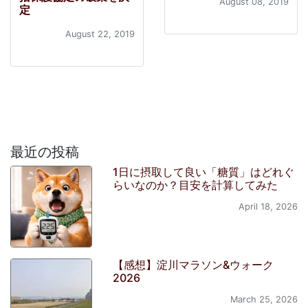
August 08, 2019
定
August 22, 2019
最近の投稿
1日に摂取して良い「糖質」はどれぐ
らいなのか？目安を計算してみた
April 18, 2026
【感想】淀川マラソン&ウォーク
2026
March 25, 2026