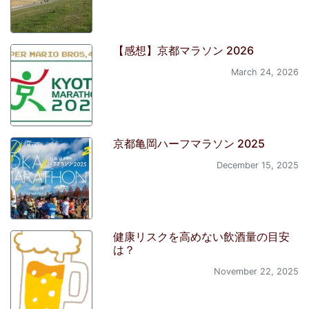
【感想】京都マラソン 2026
March 24, 2026
京都亀岡ハーフマラソン 2025
December 15, 2025
健康リスクを高めない飲酒量の目安
は？
November 22, 2025