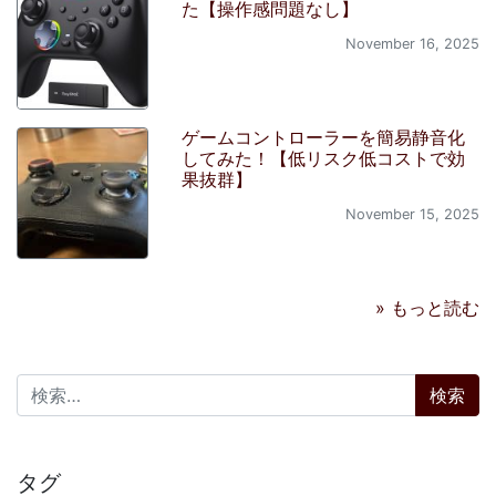
た【操作感問題なし】
November 16, 2025
ゲームコントローラーを簡易静音化
してみた！【低リスク低コストで効
果抜群】
November 15, 2025
» もっと読む
検索:
タグ