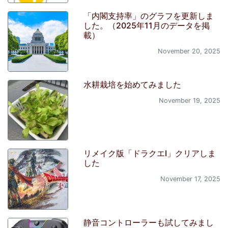
「内閣支持率」のグラフを更新しま
した。（2025年11月のデータを掲
載）
November 20, 2025
水耕栽培を始めてみました
November 19, 2025
リメイク版「ドラクエI」クリアしま
した
November 17, 2025
静音コントローラーも試してみまし