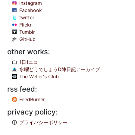
Instagram
Facebook
twitter
Flickr
Tumblr
GitHub
other works:
1日1ニコ
水曜どうでしょうD陣日記アーカイブ
The Weller's Club
rss feed:
FeedBurner
privacy policy:
プライバシーポリシー