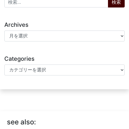
Archives
Archives
Categories
Categories
see also: