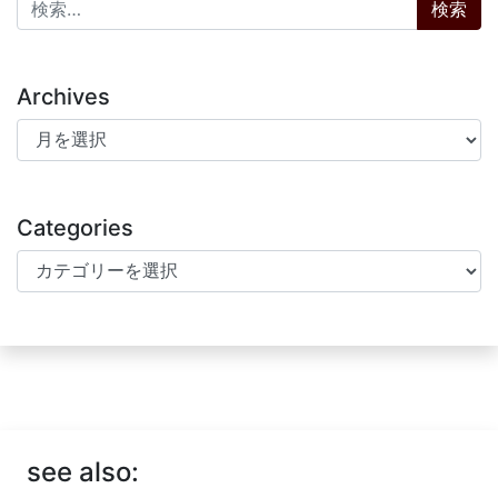
Archives
Archives
Categories
Categories
see also: