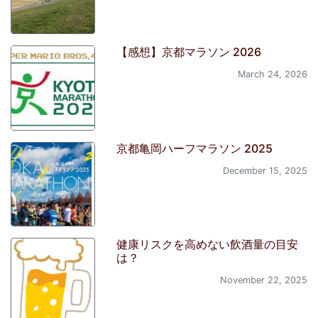
【感想】京都マラソン 2026
March 24, 2026
京都亀岡ハーフマラソン 2025
December 15, 2025
健康リスクを高めない飲酒量の目安
は？
November 22, 2025