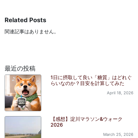
Related Posts
関連記事はありません。
最近の投稿
1日に摂取して良い「糖質」はどれぐ
らいなのか？目安を計算してみた
April 18, 2026
【感想】淀川マラソン&ウォーク
2026
March 25, 2026