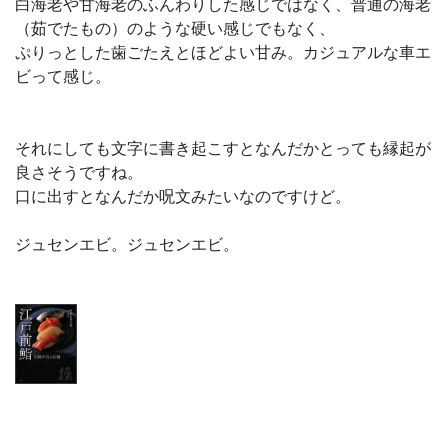
白海老や甘海老のふんわりした感じではなく、普通の海老
（茹でたもの）のような硬い感じでもなく、
ぷりっとした歯ごたえとほどよい甘み。カジュアルな車エ
ビって感じ。
それにしても文字に書き起こすとなんだかとっても縁起が
良さそうですね。
口に出すとなんだか呪文みたいなのですけど。
ジュセンエビ。ジュセンエビ。