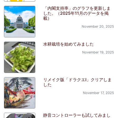
「内閣支持率」のグラフを更新しま
した。（2025年11月のデータを掲
載）
November 20, 2025
水耕栽培を始めてみました
November 19, 2025
リメイク版「ドラクエI」クリアしま
した
November 17, 2025
静音コントローラーも試してみまし