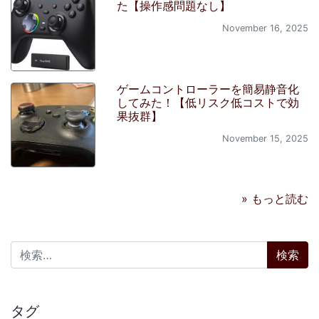
た【操作感問題なし】
November 16, 2025
ゲームコントローラーを簡易静音化
してみた！【低リスク低コストで効
果抜群】
November 15, 2025
» もっと読む
検索:
タグ