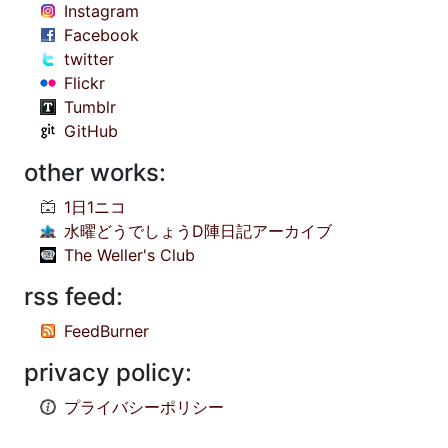
Instagram
Facebook
twitter
Flickr
Tumblr
GitHub
other works:
1日1ニコ
水曜どうでしょうD陣日記アーカイブ
The Weller's Club
rss feed:
FeedBurner
privacy policy:
プライバシーポリシー