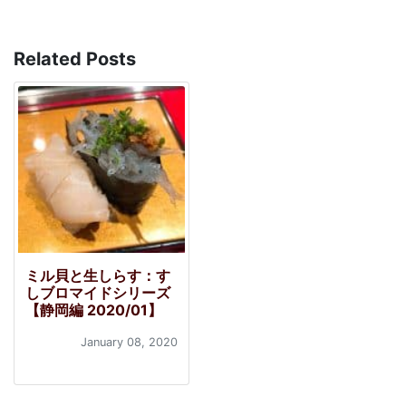
Related Posts
ミル貝と生しらす：す
しブロマイドシリーズ
【静岡編 2020/01】
January 08, 2020