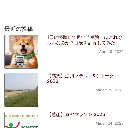
最近の投稿
1日に摂取して良い「糖質」はどれぐ
らいなのか？目安を計算してみた
April 18, 2026
【感想】淀川マラソン&ウォーク
2026
March 25, 2026
【感想】京都マラソン 2026
March 24, 2026