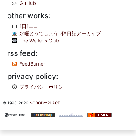
GitHub
other works:
1日1ニコ
水曜どうでしょうD陣日記アーカイブ
The Weller's Club
rss feed:
FeedBurner
privacy policy:
プライバシーポリシー
© 1998-2026
NOBODY:PLACE