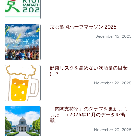
京都亀岡ハーフマラソン 2025
December 15, 2025
健康リスクを高めない飲酒量の目安
は？
November 22, 2025
「内閣支持率」のグラフを更新しま
した。（2025年11月のデータを掲
載）
November 20, 2025