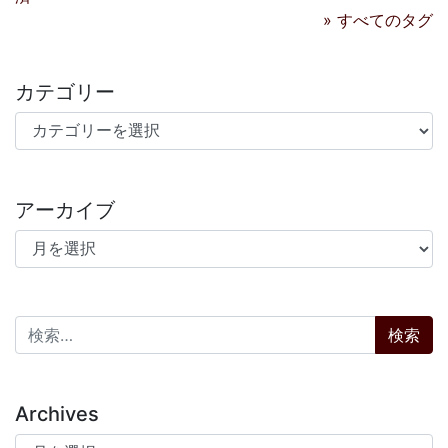
» すべてのタグ
カテゴリー
カテゴリー
アーカイブ
アーカイブ
検索:
Archives
Archives