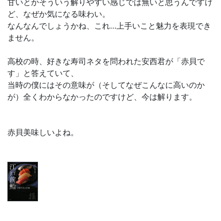
甘いとかそういう解りやすい感じでは無いと思うんですけ
ど、なぜか気になる味わい。
なんなんでしょうかね、これ…上手いこと魅力を表現でき
ません。
高校の時、好きな寿司ネタを問われた安西君が「赤貝で
す」と答えていて、
当時の僕にはその意味が（そしてなぜこんなに高いのか
が）全くわからなかったのですけど、今は解ります。
赤貝美味しいよね。