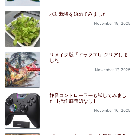
水耕栽培を始めてみました
November 19, 2025
リメイク版「ドラクエI」クリアしま
した
November 17, 2025
静音コントローラーも試してみまし
た【操作感問題なし】
November 16, 2025