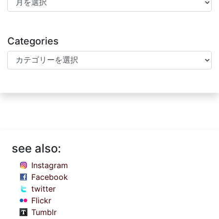
Categories
Categories
see also:
Instagram
Facebook
twitter
Flickr
Tumblr