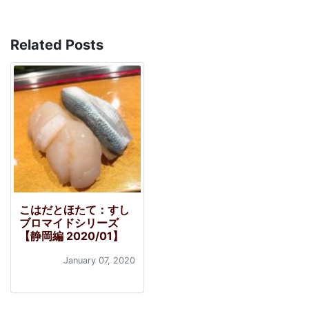
Related Posts
こはだとほたて：すし
ブロマイドシリーズ
【静岡編 2020/01】
January 07, 2020