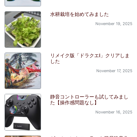
水耕栽培を始めてみました
November 19, 2025
リメイク版「ドラクエI」クリアしま
した
November 17, 2025
静音コントローラーも試してみまし
た【操作感問題なし】
November 16, 2025