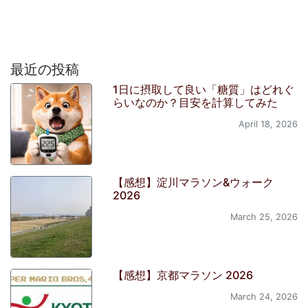
最近の投稿
1日に摂取して良い「糖質」はどれぐ
らいなのか？目安を計算してみた
April 18, 2026
【感想】淀川マラソン&ウォーク
2026
March 25, 2026
【感想】京都マラソン 2026
March 24, 2026