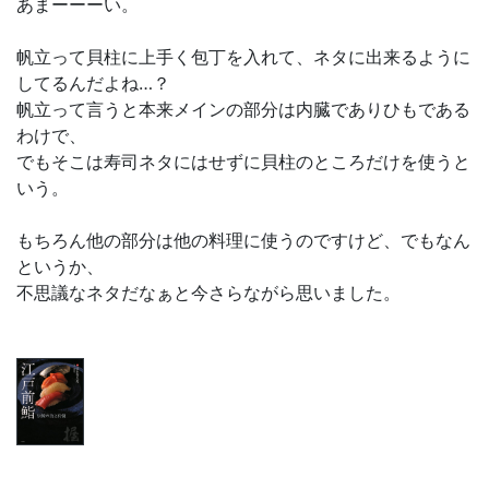
あまーーーい。
帆立って貝柱に上手く包丁を入れて、ネタに出来るように
してるんだよね…？
帆立って言うと本来メインの部分は内臓でありひもである
わけで、
でもそこは寿司ネタにはせずに貝柱のところだけを使うと
いう。
もちろん他の部分は他の料理に使うのですけど、でもなん
というか、
不思議なネタだなぁと今さらながら思いました。