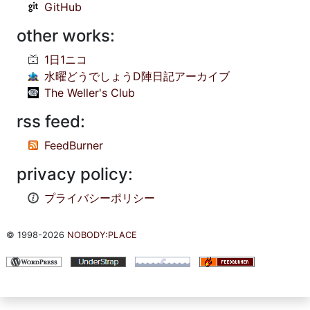
GitHub
other works:
1日1ニコ
水曜どうでしょうD陣日記アーカイブ
The Weller's Club
rss feed:
FeedBurner
privacy policy:
プライバシーポリシー
© 1998-2026
NOBODY:PLACE