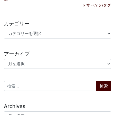
» すべてのタグ
カテゴリー
カテゴリー
アーカイブ
アーカイブ
検索:
Archives
Archives