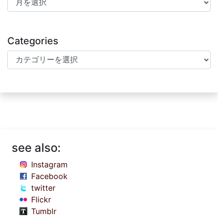
Categories
Categories
see also:
Instagram
Facebook
twitter
Flickr
Tumblr