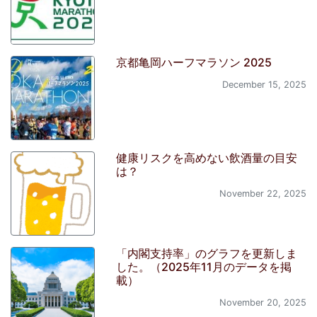
京都亀岡ハーフマラソン 2025
December 15, 2025
健康リスクを高めない飲酒量の目安
は？
November 22, 2025
「内閣支持率」のグラフを更新しま
した。（2025年11月のデータを掲
載）
November 20, 2025