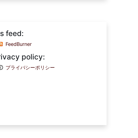
s feed:
FeedBurner
rivacy policy:
プライバシーポリシー