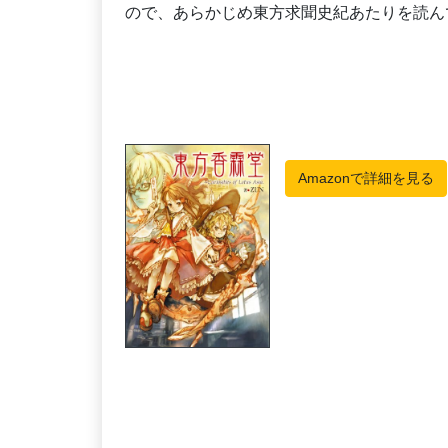
ので、あらかじめ東方求聞史紀あたりを読ん