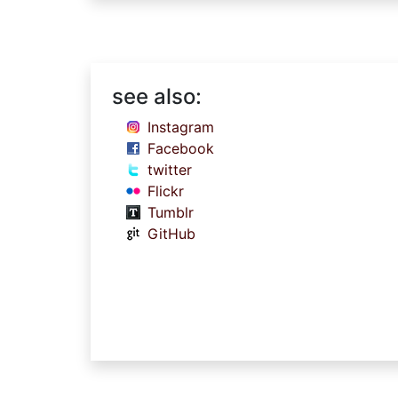
see also:
Instagram
Facebook
twitter
Flickr
Tumblr
GitHub