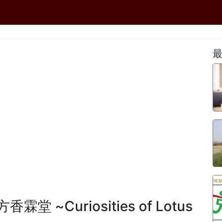
堂 ~Curiosities of Lotus