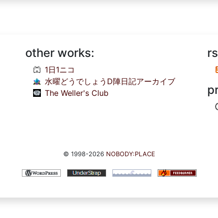
other works:
rs
1日1ニコ
水曜どうでしょうD陣日記アーカイブ
p
The Weller's Club
© 1998-2026
NOBODY:PLACE