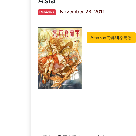
Asia
November 28, 2011
Reviews