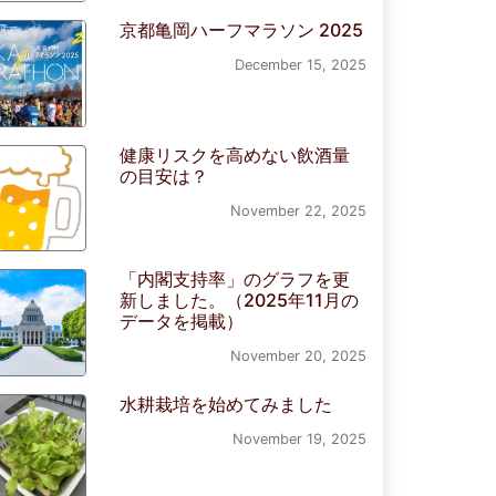
京都亀岡ハーフマラソン 2025
December 15, 2025
健康リスクを高めない飲酒量
の目安は？
November 22, 2025
「内閣支持率」のグラフを更
新しました。（2025年11月の
データを掲載）
November 20, 2025
水耕栽培を始めてみました
November 19, 2025