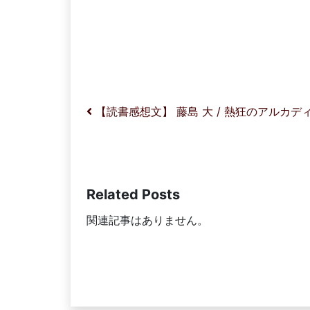
投稿ナビゲーション
【読書感想文】 藤島 大 / 熱狂のアルカデ
Related Posts
関連記事はありません。