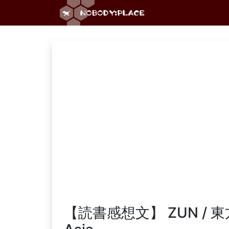
【読書感想文】 ZUN / 東方香霖