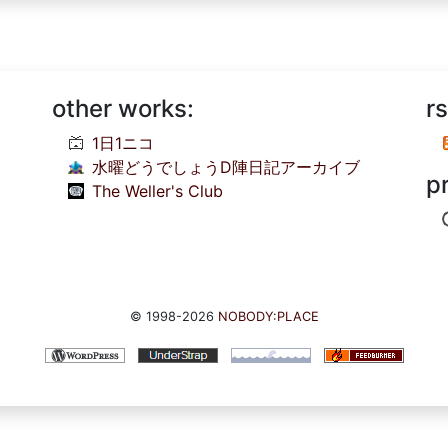
other works:
rs
1日1ニコ
水曜どうでしょうD陣日記アーカイブ
p
The Weller's Club
© 1998-2026
NOBODY:PLACE