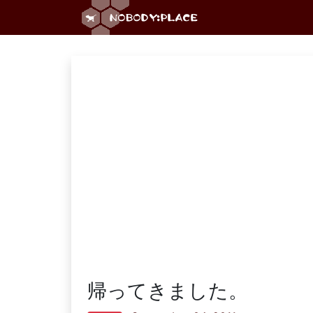
帰ってきました。