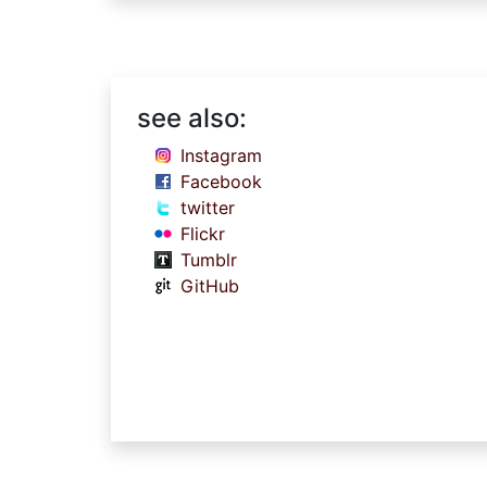
see also:
Instagram
Facebook
twitter
Flickr
Tumblr
GitHub