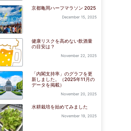
京都亀岡ハーフマラソン 2025
December 15, 2025
健康リスクを高めない飲酒量
の目安は？
November 22, 2025
「内閣支持率」のグラフを更
新しました。（2025年11月の
データを掲載）
November 20, 2025
水耕栽培を始めてみました
November 19, 2025