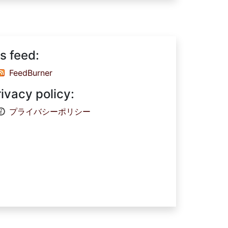
s feed:
FeedBurner
rivacy policy:
プライバシーポリシー