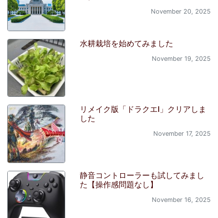
November 20, 2025
水耕栽培を始めてみました
November 19, 2025
リメイク版「ドラクエI」クリアしま
した
November 17, 2025
静音コントローラーも試してみまし
た【操作感問題なし】
November 16, 2025