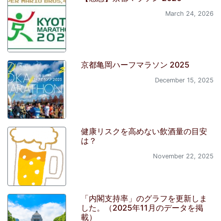
March 24, 2026
京都亀岡ハーフマラソン 2025
December 15, 2025
健康リスクを高めない飲酒量の目安
は？
November 22, 2025
「内閣支持率」のグラフを更新しま
した。（2025年11月のデータを掲
載）