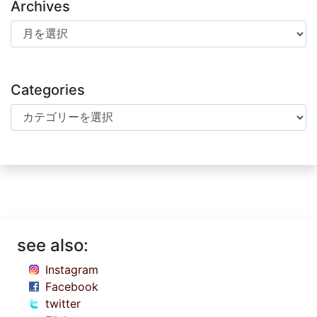
Archives
Archives
Categories
Categories
see also:
Instagram
Facebook
twitter