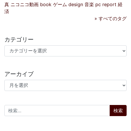
真
ニコニコ動画
book
ゲーム
design
音楽
pc
report
経
済
» すべてのタグ
カテゴリー
カテゴリー
アーカイブ
アーカイブ
検索: