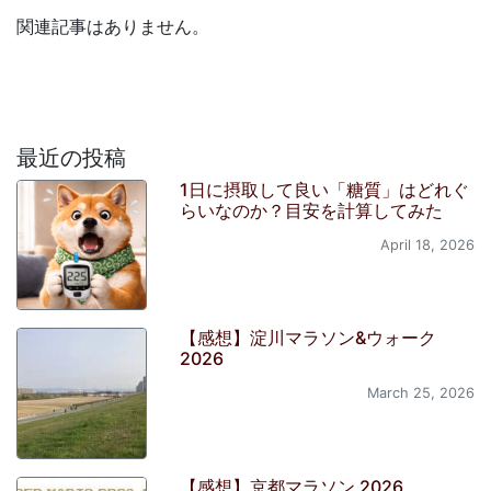
関連記事はありません。
最近の投稿
1日に摂取して良い「糖質」はどれぐ
らいなのか？目安を計算してみた
April 18, 2026
【感想】淀川マラソン&ウォーク
2026
March 25, 2026
【感想】京都マラソン 2026