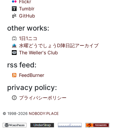
Flickr
Tumblr
GitHub
other works:
1日1ニコ
水曜どうでしょうD陣日記アーカイブ
The Weller's Club
rss feed:
FeedBurner
privacy policy:
プライバシーポリシー
© 1998-2026
NOBODY:PLACE