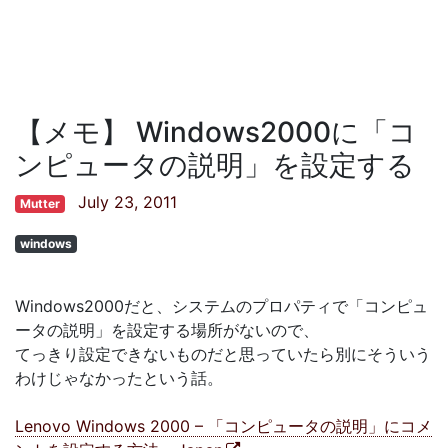
【メモ】 Windows2000に「コ
ンピュータの説明」を設定する
July 23, 2011
Mutter
windows
Windows2000だと、システムのプロパティで「コンピュ
ータの説明」を設定する場所がないので、
てっきり設定できないものだと思っていたら別にそういう
わけじゃなかったという話。
Lenovo Windows 2000 – 「コンピュータの説明」にコメ