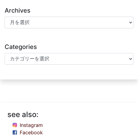
Archives
Archives
Categories
Categories
see also:
Instagram
Facebook