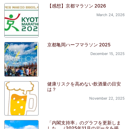
【感想】京都マラソン 2026
March 24, 2026
京都亀岡ハーフマラソン 2025
December 15, 2025
健康リスクを高めない飲酒量の目安
は？
November 22, 2025
「内閣支持率」のグラフを更新しま
した。（2025年11月のデータを掲