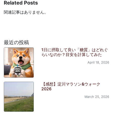
Related Posts
関連記事はありません。
最近の投稿
1日に摂取して良い「糖質」はどれぐ
らいなのか？目安を計算してみた
April 18, 2026
【感想】淀川マラソン&ウォーク
2026
March 25, 2026