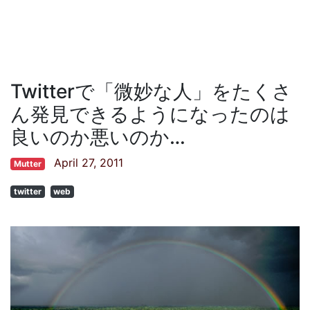
Twitterで「微妙な人」をたくさ
ん発見できるようになったのは
良いのか悪いのか…
April 27, 2011
Mutter
twitter
web