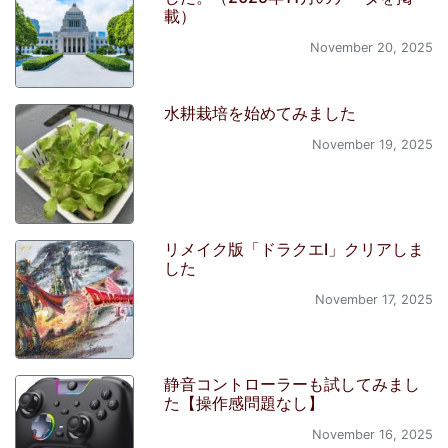
載）
November 20, 2025
水耕栽培を始めてみました
November 19, 2025
リメイク版「ドラクエI」クリアしま
した
November 17, 2025
静音コントローラーも試してみまし
た【操作感問題なし】
November 16, 2025