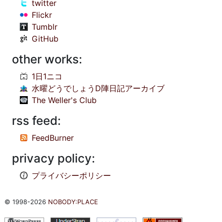
twitter
Flickr
Tumblr
GitHub
other works:
1日1ニコ
水曜どうでしょうD陣日記アーカイブ
The Weller's Club
rss feed:
FeedBurner
privacy policy:
プライバシーポリシー
© 1998-2026
NOBODY:PLACE