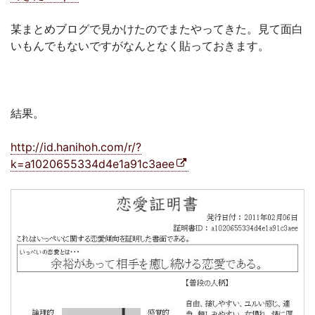
某まとめブログで見かけたのでまたやってきた。見て面白
いもんでもないですがなんとなく貼っておきます。
結果。
http://id.hanihoh.com/r/?
k=a1020655334d4e1a91c3aee