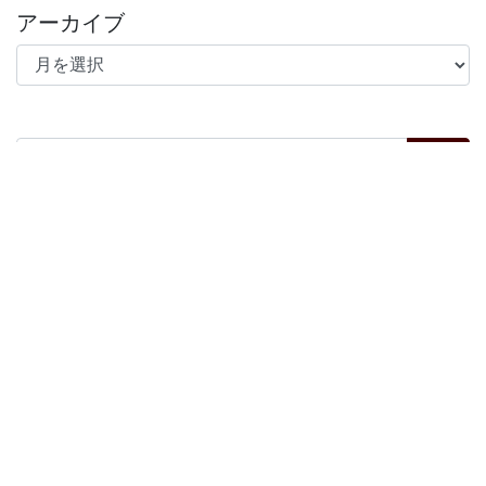
アーカイブ
アーカイブ
検索:
Archives
Archives
Categories
Categories