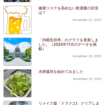
健康リスクを高めない飲酒量の目安
は？
November 22, 2025
「内閣支持率」のグラフを更新しま
した。（2025年11月のデータを掲
載）
November 20, 2025
水耕栽培を始めてみました
November 19, 2025
リメイク版「ドラクエI」クリアしま