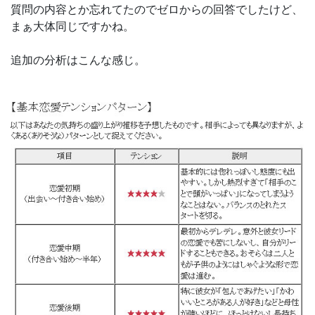
質問の内容とか忘れてたのでゼロからの回答でしたけど、
まぁ大体同じですかね。
追加の分析はこんな感じ。