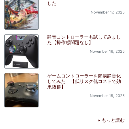
した
November 17, 2025
静音コントローラーも試してみまし
た【操作感問題なし】
November 16, 2025
ゲームコントローラーを簡易静音化
してみた！【低リスク低コストで効
果抜群】
November 15, 2025
» もっと読む