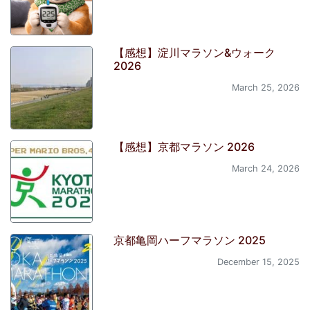
【感想】淀川マラソン&ウォーク
2026
March 25, 2026
【感想】京都マラソン 2026
March 24, 2026
京都亀岡ハーフマラソン 2025
December 15, 2025