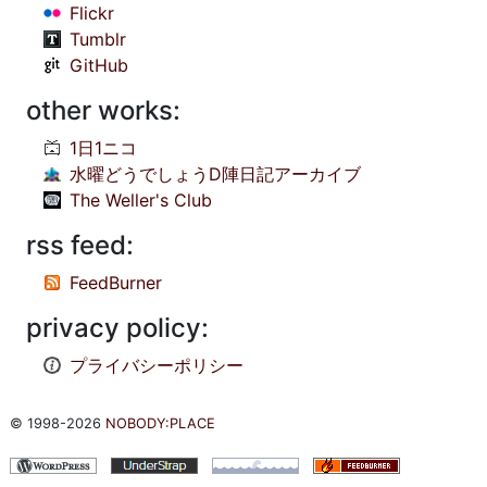
Flickr
Tumblr
GitHub
other works:
1日1ニコ
水曜どうでしょうD陣日記アーカイブ
The Weller's Club
rss feed:
FeedBurner
privacy policy:
プライバシーポリシー
© 1998-2026
NOBODY:PLACE