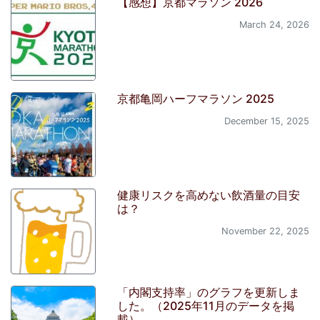
【感想】京都マラソン 2026
March 24, 2026
京都亀岡ハーフマラソン 2025
December 15, 2025
健康リスクを高めない飲酒量の目安
は？
November 22, 2025
「内閣支持率」のグラフを更新しま
した。（2025年11月のデータを掲
載）