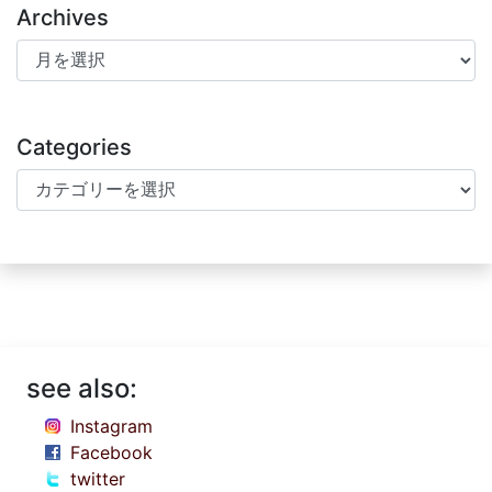
Archives
Archives
Categories
Categories
see also:
Instagram
Facebook
twitter