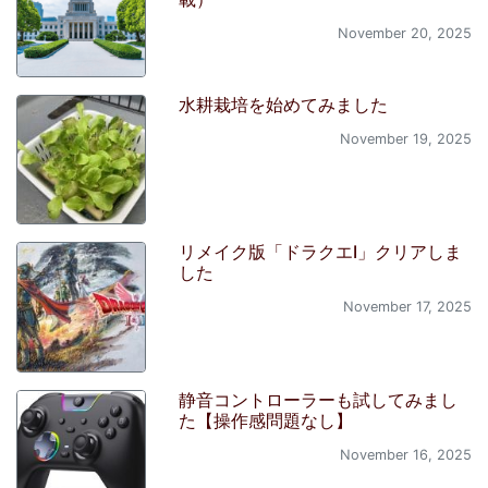
November 20, 2025
水耕栽培を始めてみました
November 19, 2025
リメイク版「ドラクエI」クリアしま
した
November 17, 2025
静音コントローラーも試してみまし
た【操作感問題なし】
November 16, 2025