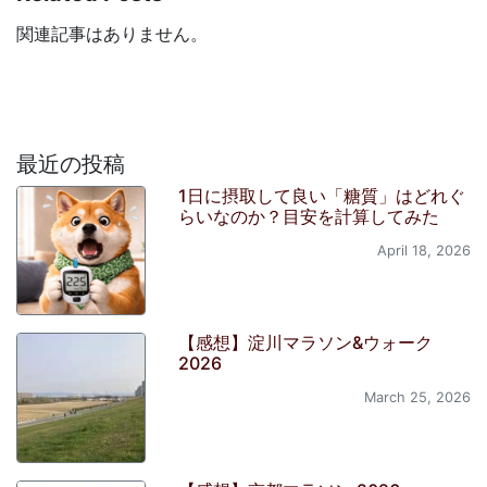
関連記事はありません。
最近の投稿
1日に摂取して良い「糖質」はどれぐ
らいなのか？目安を計算してみた
April 18, 2026
【感想】淀川マラソン&ウォーク
2026
March 25, 2026