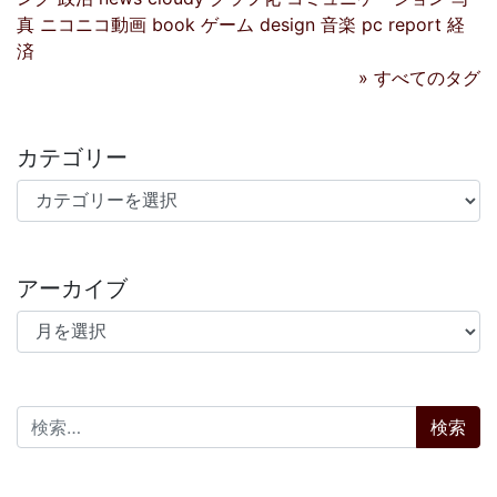
真
ニコニコ動画
book
ゲーム
design
音楽
pc
report
経
済
» すべてのタグ
カテゴリー
カテゴリー
アーカイブ
アーカイブ
検索: