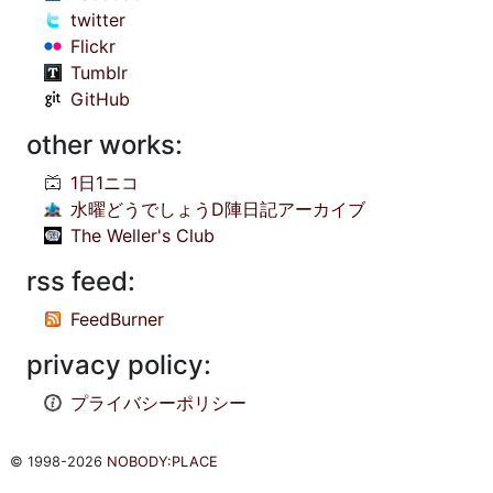
twitter
Flickr
Tumblr
GitHub
other works:
1日1ニコ
水曜どうでしょうD陣日記アーカイブ
The Weller's Club
rss feed:
FeedBurner
privacy policy:
プライバシーポリシー
© 1998-2026
NOBODY:PLACE