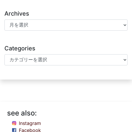
Archives
Archives
Categories
Categories
see also:
Instagram
Facebook