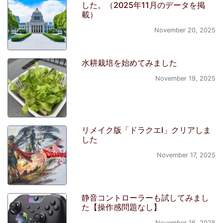
した。（2025年11月のデータを掲
載）
November 20, 2025
水耕栽培を始めてみました
November 19, 2025
リメイク版「ドラクエI」クリアしま
した
November 17, 2025
静音コントローラーも試してみまし
た【操作感問題なし】
November 16, 2025