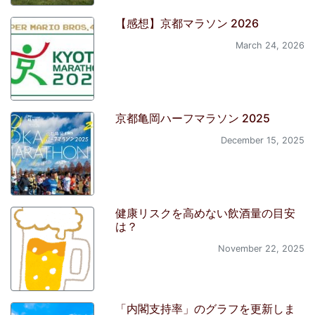
【感想】京都マラソン 2026
March 24, 2026
京都亀岡ハーフマラソン 2025
December 15, 2025
健康リスクを高めない飲酒量の目安
は？
November 22, 2025
「内閣支持率」のグラフを更新しま