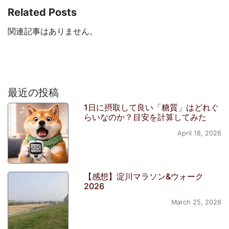
Related Posts
関連記事はありません。
最近の投稿
1日に摂取して良い「糖質」はどれぐ
らいなのか？目安を計算してみた
April 18, 2026
【感想】淀川マラソン&ウォーク
2026
March 25, 2026