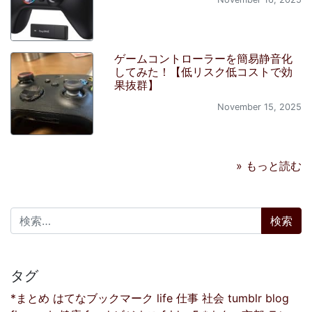
ゲームコントローラーを簡易静音化
してみた！【低リスク低コストで効
果抜群】
November 15, 2025
» もっと読む
検索:
タグ
*まとめ
はてなブックマーク
life
仕事
社会
tumblr
blog