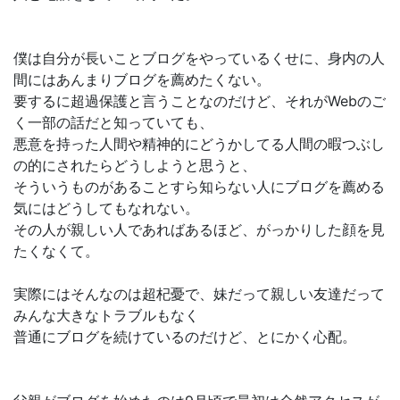
僕は自分が長いことブログをやっているくせに、身内の人
間にはあんまりブログを薦めたくない。
要するに超過保護と言うことなのだけど、それがWebのご
く一部の話だと知っていても、
悪意を持った人間や精神的にどうかしてる人間の暇つぶし
の的にされたらどうしようと思うと、
そういうものがあることすら知らない人にブログを薦める
気にはどうしてもなれない。
その人が親しい人であればあるほど、がっかりした顔を見
たくなくて。
実際にはそんなのは超杞憂で、妹だって親しい友達だって
みんな大きなトラブルもなく
普通にブログを続けているのだけど、とにかく心配。