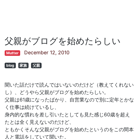
父親がブログを始めたらしい
December 12, 2010
Mutter
blog
家族
父親
聞いた話だけで読んではいないのだけど（教えてくれない
し）、どうやら父親がブログを始めたらしい。
父親は61歳になったばかり、自営業なので別に定年とかな
く仕事は続けているし、
身内的な慣れを差し引いたとしても見た感じ60歳を超え
たとは全く見えないのだけど、
ともかくそんな父親がブログを始めたというのをこの間本
人と電話をしていて聞いた。