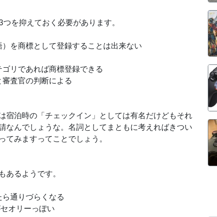
3つを抑えておく必要があります。
語）を商標として登録することは出来ない
テゴリであれば商標登録できる
と審査官の判断による
は宿泊時の「チェックイン」としては有名だけどもそれ
請なんでしょうな。名詞としてまともに考えればきつい
ってみますってことでしょう。
もあるようです。
たら通りづらくなる
がセオリーっぽい