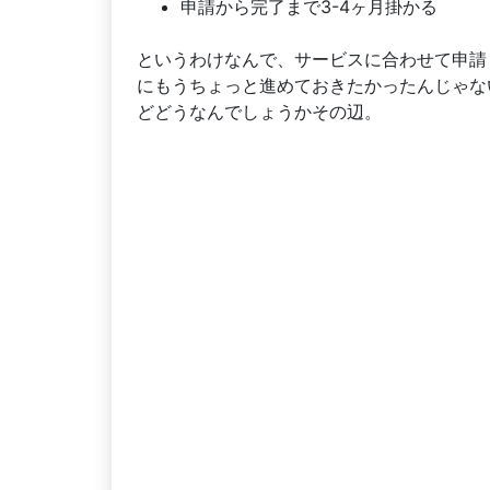
申請から完了まで3-4ヶ月掛かる
というわけなんで、サービスに合わせて申請
にもうちょっと進めておきたかったんじゃな
どどうなんでしょうかその辺。