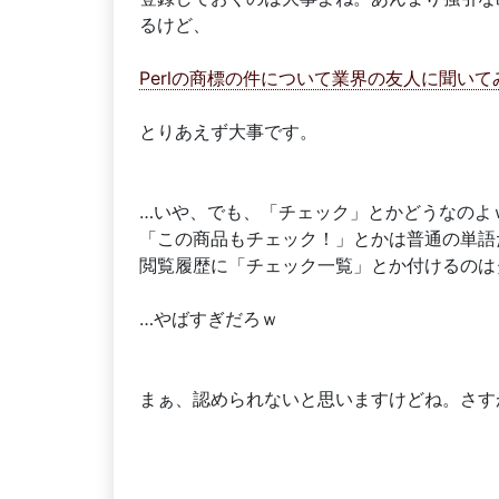
るけど、
Perlの商標の件について業界の友人に聞いて
とりあえず大事です。
…いや、でも、「チェック」とかどうなのよ
「この商品もチェック！」とかは普通の単語
閲覧履歴に「チェック一覧」とか付けるのは
…やばすぎだろｗ
まぁ、認められないと思いますけどね。さす