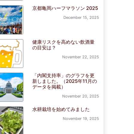
京都亀岡ハーフマラソン 2025
December 15, 2025
健康リスクを高めない飲酒量
の目安は？
November 22, 2025
「内閣支持率」のグラフを更
新しました。（2025年11月の
データを掲載）
November 20, 2025
水耕栽培を始めてみました
November 19, 2025