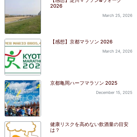
【感想】淀川マラソン&ウォーク
2026
March 25, 2026
【感想】京都マラソン 2026
March 24, 2026
京都亀岡ハーフマラソン 2025
December 15, 2025
健康リスクを高めない飲酒量の目安
は？