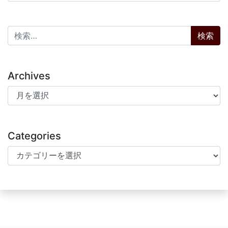
検索:
Archives
Archives
Categories
Categories