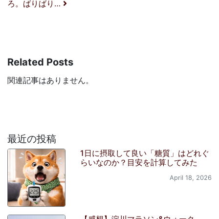
ろ。ばりばり…
Related Posts
関連記事はありません。
最近の投稿
1日に摂取して良い「糖質」はどれぐ
らいなのか？目安を計算してみた
April 18, 2026