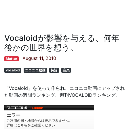
Vocaloidが影響を与える、何年
後かの世界を想う。
August 11, 2010
Mutter
vocaloid
ニコニコ動画
持論
音楽
「Vocaloid」を使って作られ、ニコニコ動画にアップされ
た動画の週間ランキング、週刊VOCALOIDランキング。