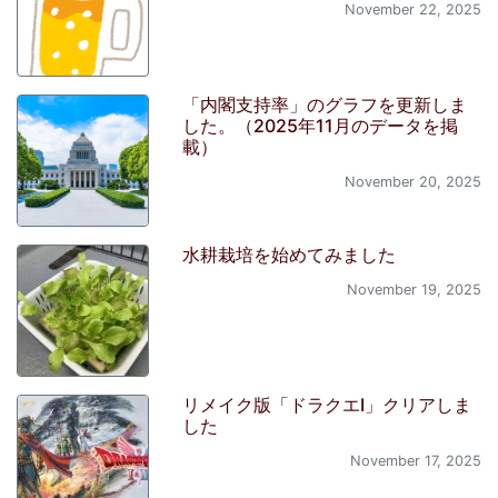
November 22, 2025
「内閣支持率」のグラフを更新しま
した。（2025年11月のデータを掲
載）
November 20, 2025
水耕栽培を始めてみました
November 19, 2025
リメイク版「ドラクエI」クリアしま
した
November 17, 2025