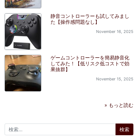
静音コントローラーも試してみまし
た【操作感問題なし】
November 16, 2025
ゲームコントローラーを簡易静音化
してみた！【低リスク低コストで効
果抜群】
November 15, 2025
» もっと読む
検索: