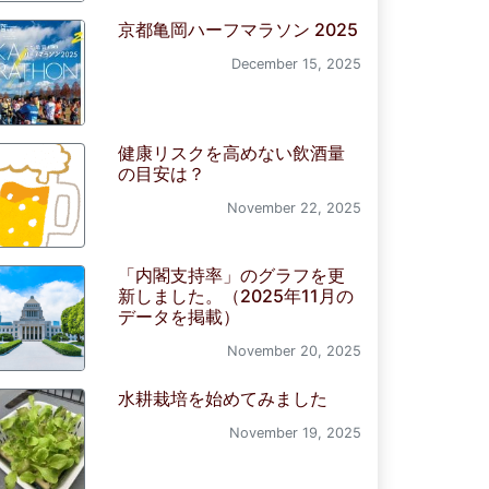
京都亀岡ハーフマラソン 2025
December 15, 2025
健康リスクを高めない飲酒量
の目安は？
November 22, 2025
「内閣支持率」のグラフを更
新しました。（2025年11月の
データを掲載）
November 20, 2025
水耕栽培を始めてみました
November 19, 2025