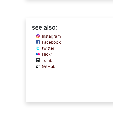
see also:
Instagram
Facebook
twitter
Flickr
Tumblr
GitHub