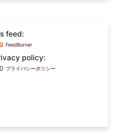
s feed:
FeedBurner
rivacy policy:
プライバシーポリシー