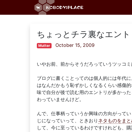
ちょっとチラ裏なエント
October 15, 2009
Mutter
いやお前、前からそうだろっていうツッコミ
ブログに書くことってのは個人的には年代に
はなんだかもう恥ずかしくなるくらい感傷的
味で自分が後で読む用のエントリが多かった
わっていませんけど。
んで、仕事柄っていうか興味の方向がってい
じになっていって、ときおり
ネタものをまと
して、今に至っているわけですけれども、購