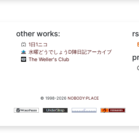
other works:
rs
1日1ニコ
水曜どうでしょうD陣日記アーカイブ
p
The Weller's Club
© 1998-2026
NOBODY:PLACE