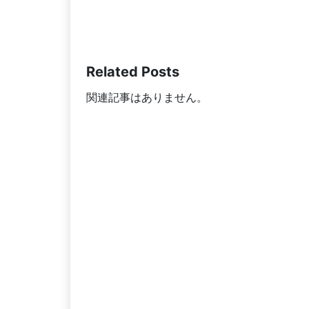
Related Posts
関連記事はありません。