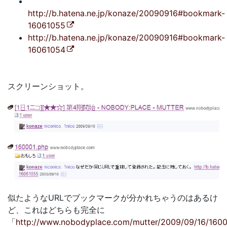
http://b.hatena.ne.jp/konaze/20090916#bookmark-
16061055
http://b.hatena.ne.jp/konaze/20090916#bookmark-
16061054
スクリーンショット。
似たようなURLでブックマークが分かれちゃうのはあるけ
ど、これはどちらも完全に
「
http://www.nobodyplace.com/mutter/2009/09/16/1600