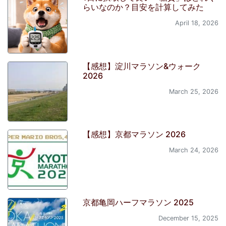
らいなのか？目安を計算してみた
April 18, 2026
【感想】淀川マラソン&ウォーク
2026
March 25, 2026
【感想】京都マラソン 2026
March 24, 2026
京都亀岡ハーフマラソン 2025
December 15, 2025