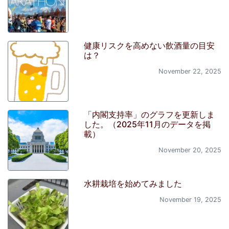
健康リスクを高めない飲酒量の目安
は？
November 22, 2025
「内閣支持率」のグラフを更新しま
した。（2025年11月のデータを掲
載）
November 20, 2025
水耕栽培を始めてみました
November 19, 2025