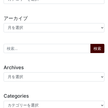
アーカイブ
アーカイブ
検索:
Archives
Archives
Categories
Categories