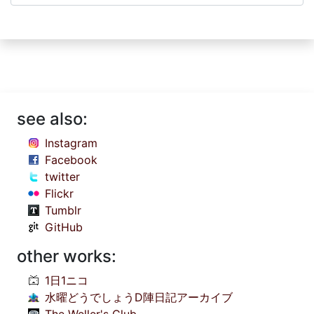
see also:
Instagram
Facebook
twitter
Flickr
Tumblr
GitHub
other works:
1日1ニコ
水曜どうでしょうD陣日記アーカイブ
The Weller's Club