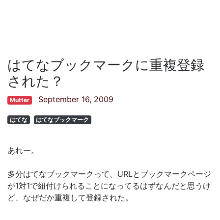
はてなブックマークに重複登録
された？
September 16, 2009
Mutter
はてな
はてなブックマーク
あれー。
多分はてなブックマークって、URLとブックマークページ
が1対1で紐付けられることになってるはずなんだと思うけ
ど、なぜだか重複して登録された。