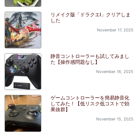
リメイク版「ドラクエI」クリアしま
した
November 17, 2025
静音コントローラーも試してみまし
た【操作感問題なし】
November 16, 2025
ゲームコントローラーを簡易静音化
してみた！【低リスク低コストで効
果抜群】
November 15, 2025