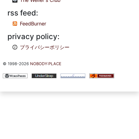
rss feed:
FeedBurner
privacy policy:
プライバシーポリシー
© 1998-2026
NOBODY:PLACE