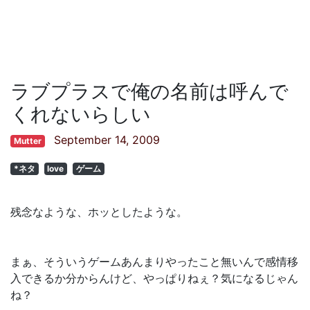
ラブプラスで俺の名前は呼んで
くれないらしい
September 14, 2009
Mutter
*ネタ
love
ゲーム
残念なような、ホッとしたような。
まぁ、そういうゲームあんまりやったこと無いんで感情移
入できるか分からんけど、やっぱりねぇ？気になるじゃん
ね？