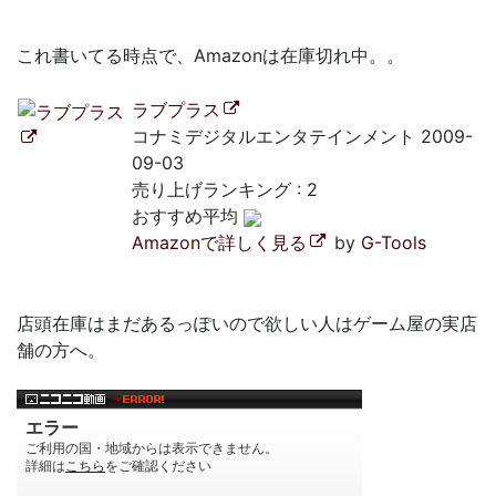
これ書いてる時点で、Amazonは在庫切れ中。。
ラブプラス
コナミデジタルエンタテインメント 2009-
09-03
売り上げランキング : 2
おすすめ平均
Amazonで詳しく見る
by
G-Tools
店頭在庫はまだあるっぽいので欲しい人はゲーム屋の実店
舗の方へ。