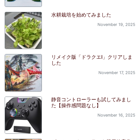
水耕栽培を始めてみました
November 19, 2025
リメイク版「ドラクエI」クリアしま
した
November 17, 2025
静音コントローラーも試してみまし
た【操作感問題なし】
November 16, 2025