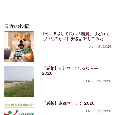
最近の投稿
1日に摂取して良い「糖質」はどれぐ
らいなのか？目安を計算してみた
April 18, 2026
【感想】淀川マラソン&ウォーク
2026
March 25, 2026
【感想】京都マラソン 2026
March 24, 2026