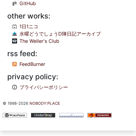
GitHub
other works:
1日1ニコ
水曜どうでしょうD陣日記アーカイブ
The Weller's Club
rss feed:
FeedBurner
privacy policy:
プライバシーポリシー
© 1998-2026
NOBODY:PLACE