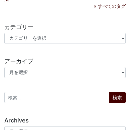
» すべてのタグ
カテゴリー
カテゴリー
アーカイブ
アーカイブ
検索:
Archives
Archives