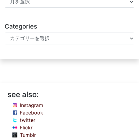
Categories
Categories
see also:
Instagram
Facebook
twitter
Flickr
Tumblr