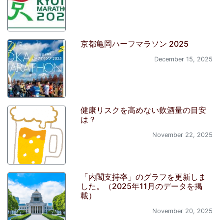
京都亀岡ハーフマラソン 2025
December 15, 2025
健康リスクを高めない飲酒量の目安
は？
November 22, 2025
「内閣支持率」のグラフを更新しま
した。（2025年11月のデータを掲
載）
November 20, 2025