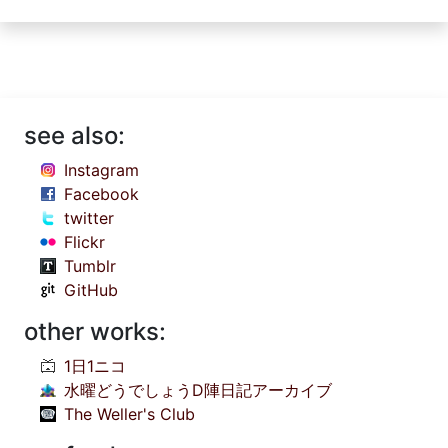
see also:
Instagram
Facebook
twitter
Flickr
Tumblr
GitHub
other works:
1日1ニコ
水曜どうでしょうD陣日記アーカイブ
The Weller's Club