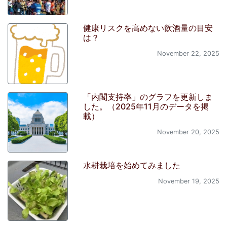
健康リスクを高めない飲酒量の目安
は？
November 22, 2025
「内閣支持率」のグラフを更新しま
した。（2025年11月のデータを掲
載）
November 20, 2025
水耕栽培を始めてみました
November 19, 2025