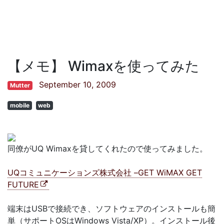
【メモ】 Wimaxを使ってみた
September 10, 2009
Mutter
mobile
web
同僚がUQ Wimaxを貸してくれたので使ってみました。
UQコミュニケーションズ株式会社 –GET WiMAX GET
FUTURE
端末はUSBで接続でき、ソフトウェアのインストールも簡
単（サポートOSはWindows Vista/XP）。インストール後