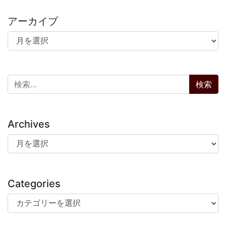
アーカイブ
アーカイブ
検索:
Archives
Archives
Categories
Categories