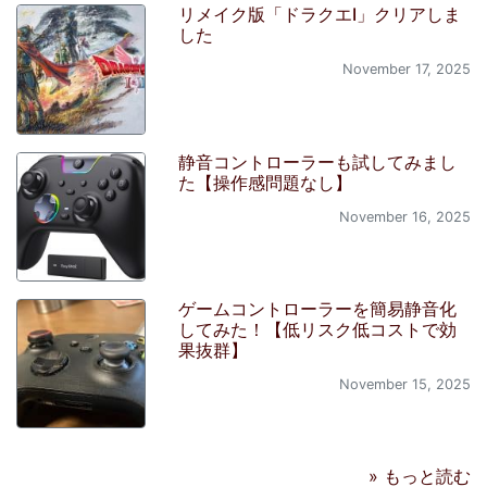
リメイク版「ドラクエI」クリアしま
した
November 17, 2025
静音コントローラーも試してみまし
た【操作感問題なし】
November 16, 2025
ゲームコントローラーを簡易静音化
してみた！【低リスク低コストで効
果抜群】
November 15, 2025
» もっと読む