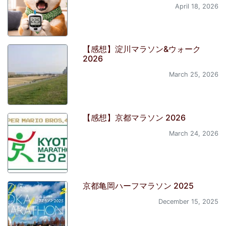
April 18, 2026
【感想】淀川マラソン&ウォーク
2026
March 25, 2026
【感想】京都マラソン 2026
March 24, 2026
京都亀岡ハーフマラソン 2025
December 15, 2025