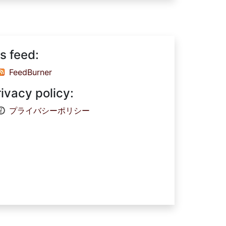
s feed:
FeedBurner
rivacy policy:
プライバシーポリシー