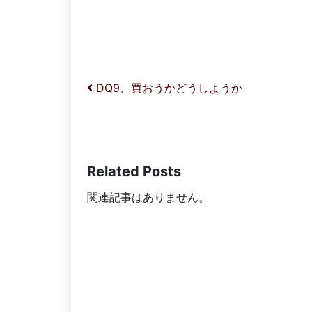
投稿ナビゲーション
DQ9、買おうかどうしようか
Related Posts
関連記事はありません。