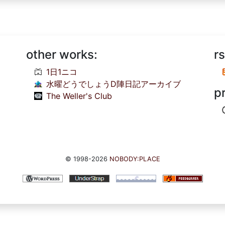
other works:
rs
1日1ニコ
水曜どうでしょうD陣日記アーカイブ
p
The Weller's Club
© 1998-2026
NOBODY:PLACE