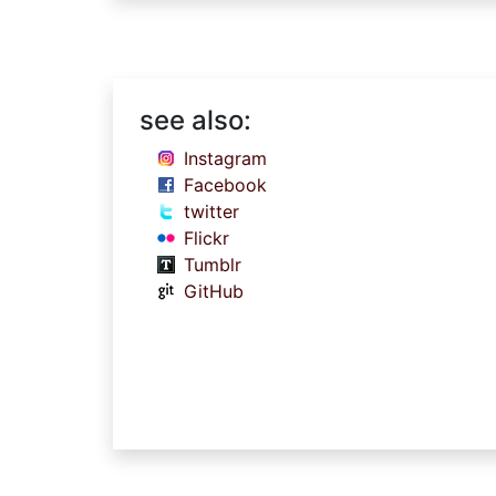
see also:
Instagram
Facebook
twitter
Flickr
Tumblr
GitHub