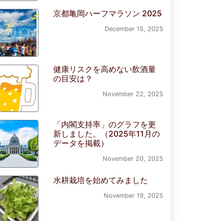
京都亀岡ハーフマラソン 2025
December 15, 2025
健康リスクを高めない飲酒量
の目安は？
November 22, 2025
「内閣支持率」のグラフを更
新しました。（2025年11月の
データを掲載）
November 20, 2025
水耕栽培を始めてみました
November 19, 2025