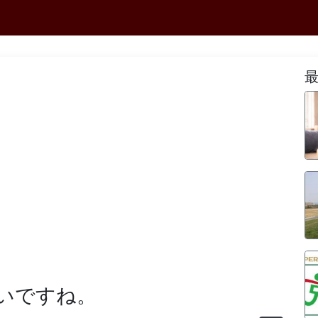
いですね。