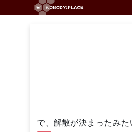
で、解散が決まったみた