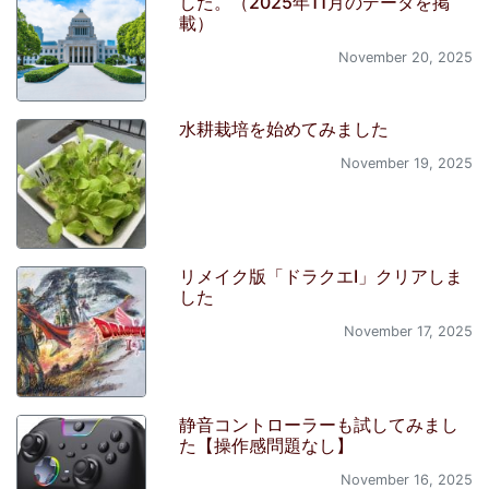
した。（2025年11月のデータを掲
載）
November 20, 2025
水耕栽培を始めてみました
November 19, 2025
リメイク版「ドラクエI」クリアしま
した
November 17, 2025
静音コントローラーも試してみまし
た【操作感問題なし】
November 16, 2025