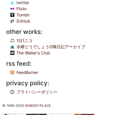
twitter
Flickr
Tumblr
GitHub
other works:
1日1ニコ
水曜どうでしょうD陣日記アーカイブ
The Weller's Club
rss feed:
FeedBurner
privacy policy:
プライバシーポリシー
© 1998-2026
NOBODY:PLACE