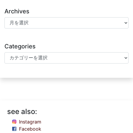
Archives
Archives
Categories
Categories
see also:
Instagram
Facebook