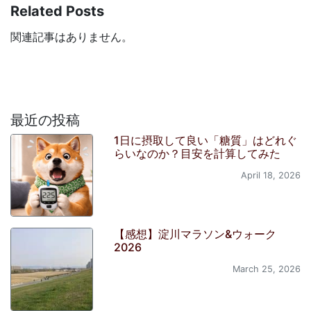
Related Posts
関連記事はありません。
最近の投稿
1日に摂取して良い「糖質」はどれぐ
らいなのか？目安を計算してみた
April 18, 2026
【感想】淀川マラソン&ウォーク
2026
March 25, 2026