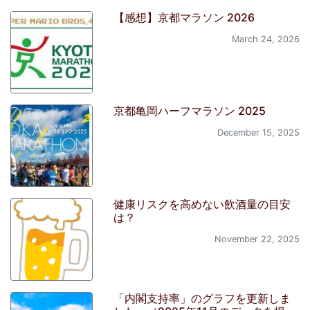
【感想】京都マラソン 2026
March 24, 2026
京都亀岡ハーフマラソン 2025
December 15, 2025
健康リスクを高めない飲酒量の目安
は？
November 22, 2025
「内閣支持率」のグラフを更新しま