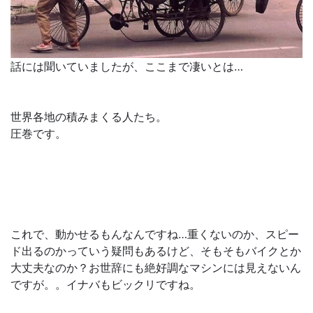
話には聞いていましたが、ここまで凄いとは…
世界各地の積みまくる人たち。
圧巻です。
これで、動かせるもんなんですね…重くないのか、スピー
ド出るのかっていう疑問もあるけど、そもそもバイクとか
大丈夫なのか？お世辞にも絶好調なマシンには見えないん
ですが。。イナバもビックリですね。