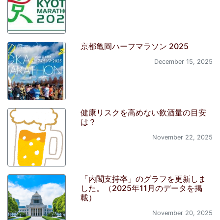
京都亀岡ハーフマラソン 2025
December 15, 2025
健康リスクを高めない飲酒量の目安
は？
November 22, 2025
「内閣支持率」のグラフを更新しま
した。（2025年11月のデータを掲
載）
November 20, 2025