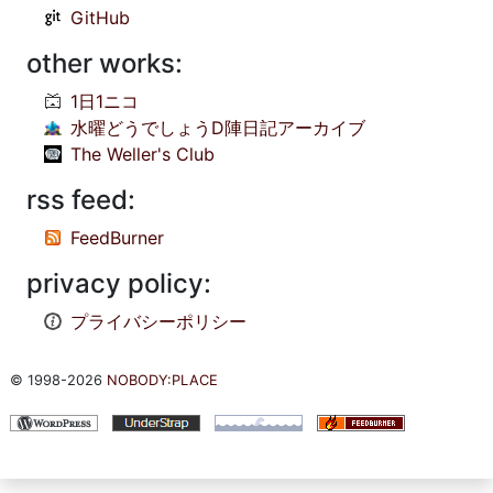
GitHub
other works:
1日1ニコ
水曜どうでしょうD陣日記アーカイブ
The Weller's Club
rss feed:
FeedBurner
privacy policy:
プライバシーポリシー
© 1998-2026
NOBODY:PLACE