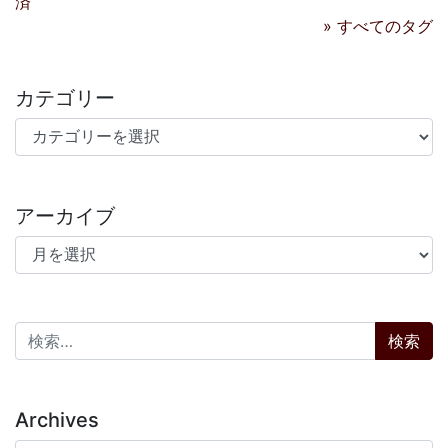
済
» すべてのタグ
カテゴリー
カテゴリー
アーカイブ
アーカイブ
検索:
Archives