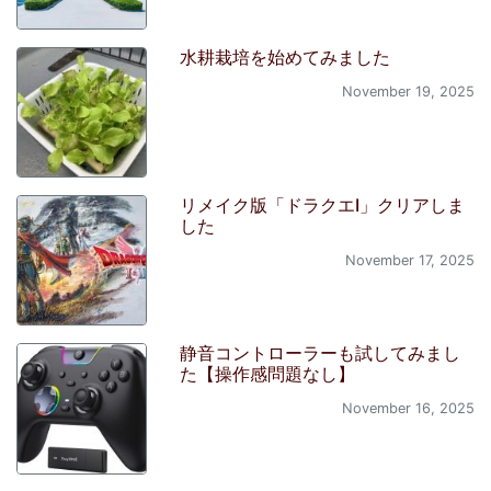
水耕栽培を始めてみました
November 19, 2025
リメイク版「ドラクエI」クリアしま
した
November 17, 2025
静音コントローラーも試してみまし
た【操作感問題なし】
November 16, 2025