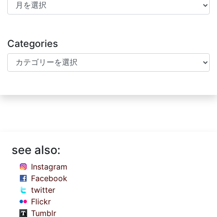
Archives
Categories
Categories
see also:
Instagram
Facebook
twitter
Flickr
Tumblr