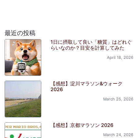
最近の投稿
1日に摂取して良い「糖質」はどれぐ
らいなのか？目安を計算してみた
April 18, 2026
【感想】淀川マラソン&ウォーク
2026
March 25, 2026
【感想】京都マラソン 2026
March 24, 2026