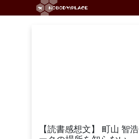
【読書感想文】 町山 智浩