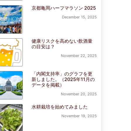
京都亀岡ハーフマラソン 2025
December 15, 2025
健康リスクを高めない飲酒量
の目安は？
November 22, 2025
「内閣支持率」のグラフを更
新しました。（2025年11月の
データを掲載）
November 20, 2025
水耕栽培を始めてみました
November 19, 2025