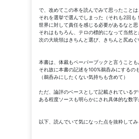
で、改めてこの本を読んでみて思ったことは
それを選挙で選んでしまった（それも2回も
世界に対して責任を感じる必要があるなと思
それはもちろん、テロの標的になって当然と
次の大統領はきちんと選び、きちんと尻ぬぐ
本書は、体裁もペーパーブックと言うことも
それ故に本書の記述を100%鵜呑みにするの
（鵜呑みにしたくない気持ちも含めて）
ただ、論評のベースとして記載されているデ
ある程度ソースも明らかにされ具体的な数字
以下、読んでいて気になった点を抜粋してみ