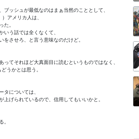
、ブッシュが最低なのはまぁ当然のこととして、
！）アメリカ人は、
った。
かいう話では全くなくて、
いをさせろ、と言う意味なのだけど。
あってそれほど大真面目に読むというものではなく、
もどうかとは思う。
ータについては、
が上げられているので、信用してもいいかと。
る。