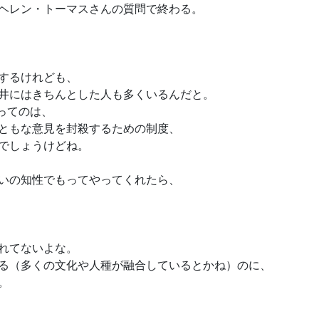
ヘレン・トーマスさんの質問で終わる。
するけれども、
井にはきちんとした人も多くいるんだと。
ってのは、
ともな意見を封殺するための制度、
でしょうけどね。
いの知性でもってやってくれたら、
れてないよな。
る（多くの文化や人種が融合しているとかね）のに、
。