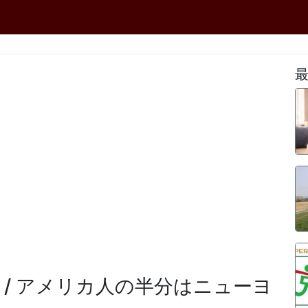
 / アメリカ人の半分はニューヨ