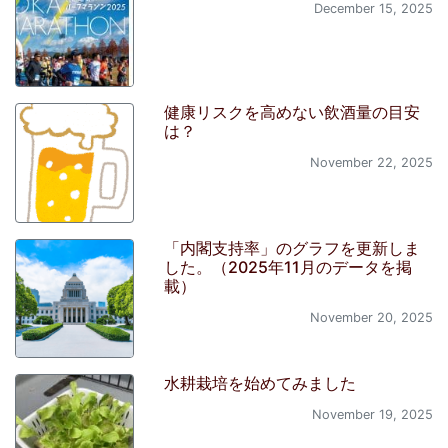
December 15, 2025
健康リスクを高めない飲酒量の目安
は？
November 22, 2025
「内閣支持率」のグラフを更新しま
した。（2025年11月のデータを掲
載）
November 20, 2025
水耕栽培を始めてみました
November 19, 2025