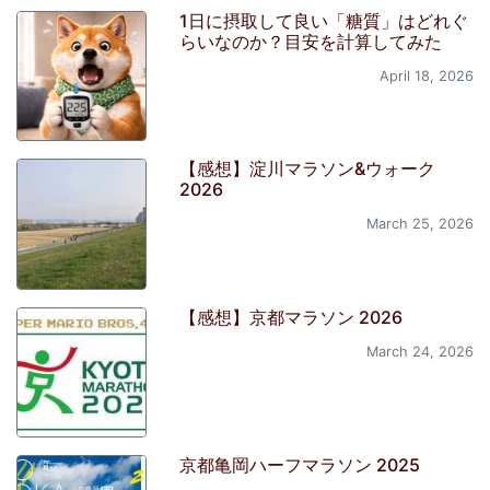
1日に摂取して良い「糖質」はどれぐ
らいなのか？目安を計算してみた
April 18, 2026
【感想】淀川マラソン&ウォーク
2026
March 25, 2026
【感想】京都マラソン 2026
March 24, 2026
京都亀岡ハーフマラソン 2025