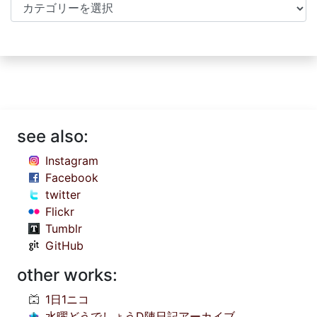
Categories
see also:
Instagram
Facebook
twitter
Flickr
Tumblr
GitHub
other works:
1日1ニコ
水曜どうでしょうD陣日記アーカイブ