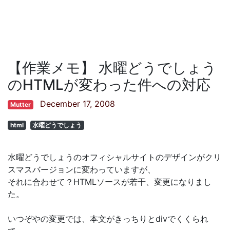
【作業メモ】 水曜どうでしょう
のHTMLが変わった件への対応
December 17, 2008
Mutter
html
水曜どうでしょう
水曜どうでしょうのオフィシャルサイトのデザインがクリ
スマスバージョンに変わっていますが、
それに合わせて？HTMLソースが若干、変更になりまし
た。
いつぞやの変更では、本文がきっちりとdivでくくられ