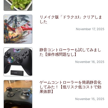
リメイク版「ドラクエI」クリアしま
した
November 17, 2025
静音コントローラーも試してみまし
た【操作感問題なし】
November 16, 2025
ゲームコントローラーを簡易静音化
してみた！【低リスク低コストで効
果抜群】
November 15, 2025