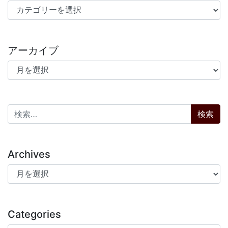
カテゴリー
アーカイブ
アーカイブ
検索:
Archives
Archives
Categories