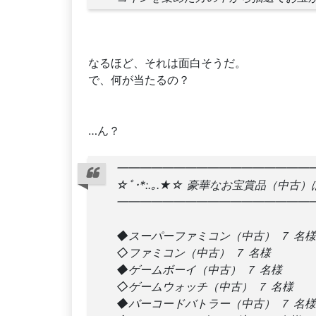
なるほど、それは面白そうだ。
で、何が当たるの？
…ん？
━━━━━━━━━━━━━━━━━
☆ﾟ･*:.｡.★☆ 豪華なお宝賞品（中古）
━━━━━━━━━━━━━━━━━
◆スーパーファミコン（中古） ７ 名様
◇ファミコン（中古） ７ 名様
◆ゲームボーイ（中古） ７ 名様
◇ゲームウォッチ（中古） ７ 名様
◆バーコードバトラー（中古） ７ 名様