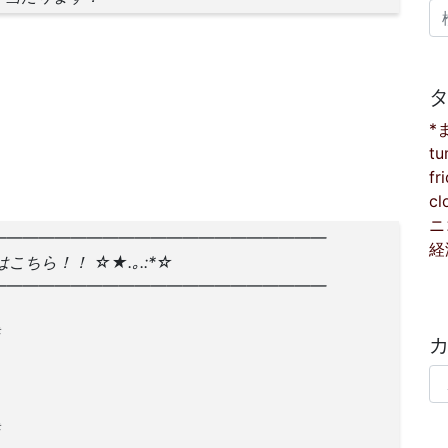
検
*
tu
fr
cl
ニ
━━━━━━━━━━━━━━━━━━━━━
経
はこちら！！ ☆★.｡.:*☆
━━━━━━━━━━━━━━━━━━━━━
カ