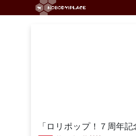
「ロリポップ！７周年記