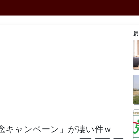
念キャンペーン」が凄い件ｗ