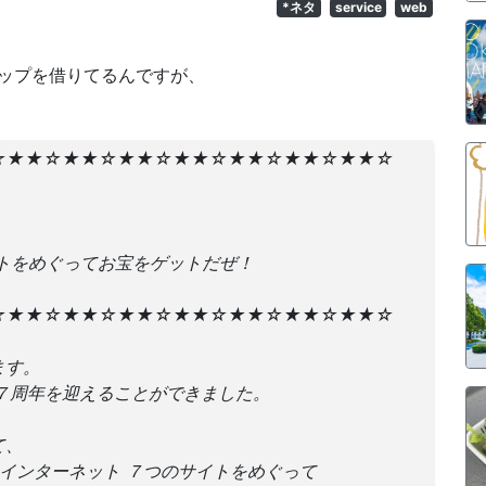
*ネタ
service
web
ップを借りてるんですが、
☆★★☆★★☆★★☆★★☆★★☆★★☆★★☆
トをめぐってお宝をゲットだぜ！
☆★★☆★★☆★★☆★★☆★★☆★★☆★★☆
ます。
、７周年を迎えることができました。
て、
！インターネット ７つのサイトをめぐって