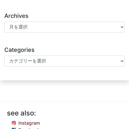
Archives
Archives
Categories
Categories
see also:
Instagram