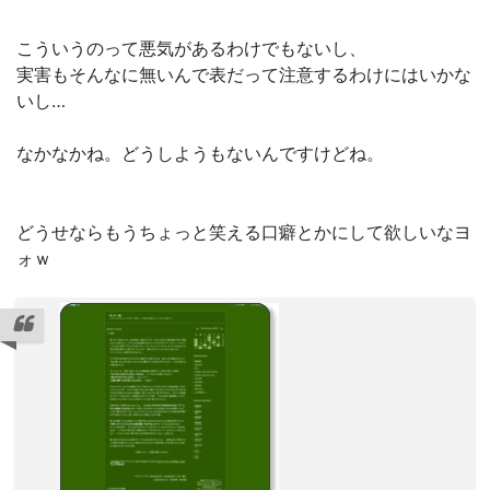
こういうのって悪気があるわけでもないし、
実害もそんなに無いんで表だって注意するわけにはいかな
いし…
なかなかね。どうしようもないんですけどね。
どうせならもうちょっと笑える口癖とかにして欲しいなヨ
ォｗ