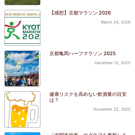
【感想】京都マラソン 2026
March 24, 2026
京都亀岡ハーフマラソン 2025
December 15, 2025
健康リスクを高めない飲酒量の目安
は？
November 22, 2025
「内閣支持率」のグラフを更新しま