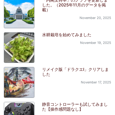
した。（2025年11月のデータを掲
載）
November 20, 2025
水耕栽培を始めてみました
November 19, 2025
リメイク版「ドラクエI」クリアしま
した
November 17, 2025
静音コントローラーも試してみまし
た【操作感問題なし】