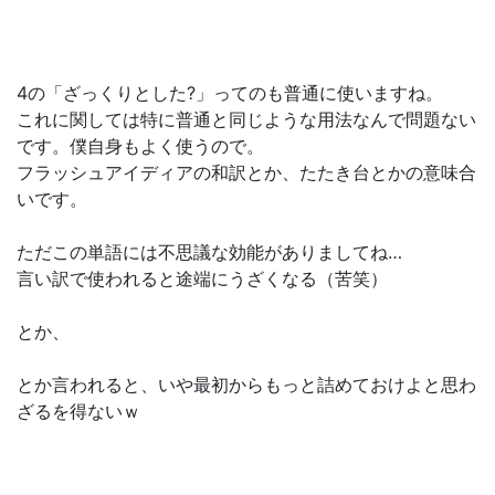
4の「ざっくりとした?」ってのも普通に使いますね。
これに関しては特に普通と同じような用法なんで問題ない
です。僕自身もよく使うので。
フラッシュアイディアの和訳とか、たたき台とかの意味合
いです。
ただこの単語には不思議な効能がありましてね…
言い訳で使われると途端にうざくなる（苦笑）
とか、
とか言われると、いや最初からもっと詰めておけよと思わ
ざるを得ないｗ