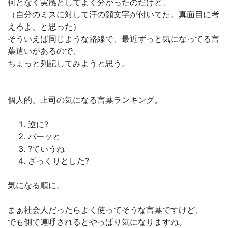
何となく実感としてよく分かったのだけど、
（自分のミスに対して汗の顔文字が付いてた。真面目に考
えろよ、と思った）
そういえば同じような路線で、最近ずっと気になってる言
葉遣いがあるので、
ちょっと列記してみようと思う。
個人的、上司の気になる言葉ランキング。
逆に?
バーッと
?ていうね
ざっくりとした?
気になる順に。
まぁ社会人だったらよく使ってそうな言葉ですけど、
でも側で連呼されるとやっぱり気になりますね。