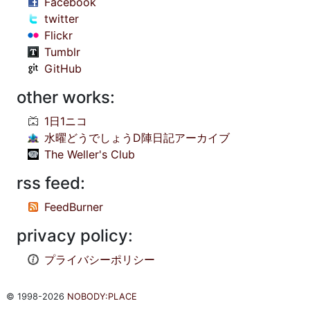
Facebook
twitter
Flickr
Tumblr
GitHub
other works:
1日1ニコ
水曜どうでしょうD陣日記アーカイブ
The Weller's Club
rss feed:
FeedBurner
privacy policy:
プライバシーポリシー
© 1998-2026
NOBODY:PLACE