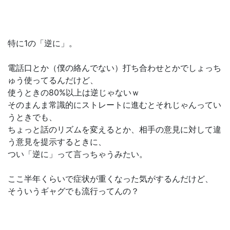
特に1の「逆に」。
電話口とか（僕の絡んでない）打ち合わせとかでしょっち
ゅう使ってるんだけど、
使うときの80%以上は逆じゃないｗ
そのまんま常識的にストレートに進むとそれじゃんってい
うときでも、
ちょっと話のリズムを変えるとか、相手の意見に対して違
う意見を提示するときに、
つい「逆に」って言っちゃうみたい。
ここ半年くらいで症状が重くなった気がするんだけど、
そういうギャグでも流行ってんの？