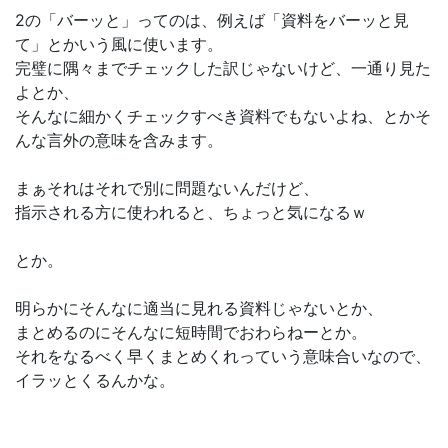
2の「バーッと」ってのは、例えば「資料をバーッと見
て」とかいう風に使います。
完璧に隅々までチェックした訳じゃないけど、一通り見た
よとか、
そんなに細かくチェックすべき資料でもないよね、とかそ
んな言外の意味を含みます。
まぁそれはそれで別に問題ないんだけど、
指示される方に使われると、ちょっと気になるｗ
とか。
明らかにそんなに適当に見れる資料じゃないとか、
まとめるのにそんなに短時間でおわらねーとか。
それをなるべく早くまとめくれっていう意味合いなので、
イラッとくるんかな。