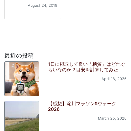
August 24, 2019
最近の投稿
1日に摂取して良い「糖質」はどれぐ
らいなのか？目安を計算してみた
April 18, 2026
【感想】淀川マラソン&ウォーク
2026
March 25, 2026