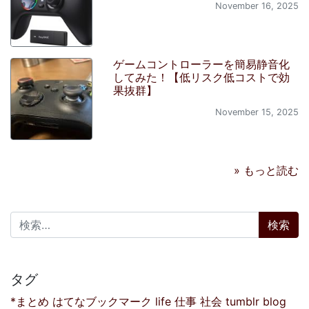
November 16, 2025
ゲームコントローラーを簡易静音化
してみた！【低リスク低コストで効
果抜群】
November 15, 2025
» もっと読む
検索:
タグ
*まとめ
はてなブックマーク
life
仕事
社会
tumblr
blog