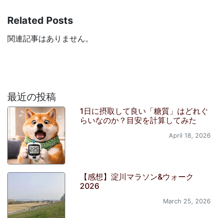
Related Posts
関連記事はありません。
最近の投稿
1日に摂取して良い「糖質」はどれぐ
らいなのか？目安を計算してみた
April 18, 2026
【感想】淀川マラソン&ウォーク
2026
March 25, 2026