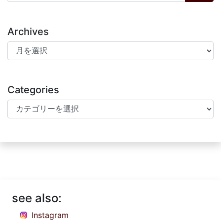
Archives
Archives
Categories
Categories
see also:
Instagram