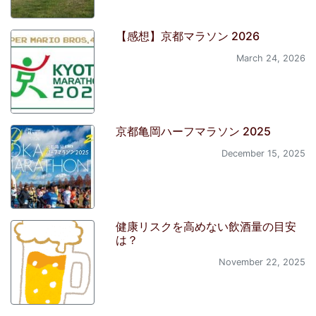
【感想】京都マラソン 2026
March 24, 2026
京都亀岡ハーフマラソン 2025
December 15, 2025
健康リスクを高めない飲酒量の目安
は？
November 22, 2025