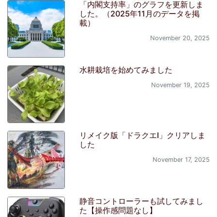
「内閣支持率」のグラフを更新しま
した。（2025年11月のデータを掲
載）
November 20, 2025
水耕栽培を始めてみました
November 19, 2025
リメイク版「ドラクエI」クリアしま
した
November 17, 2025
静音コントローラーも試してみまし
た【操作感問題なし】