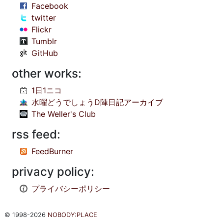
Facebook
twitter
Flickr
Tumblr
GitHub
other works:
1日1ニコ
水曜どうでしょうD陣日記アーカイブ
The Weller's Club
rss feed:
FeedBurner
privacy policy:
プライバシーポリシー
© 1998-2026
NOBODY:PLACE