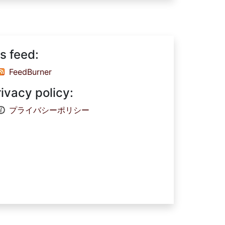
s feed:
FeedBurner
rivacy policy:
プライバシーポリシー