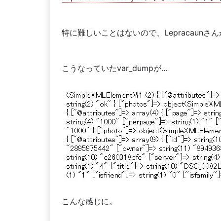
特に難しいことはないので、Lepracaun
こうなっていたvar_dumpが…
こんな感じに。