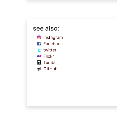
see also:
Instagram
Facebook
twitter
Flickr
Tumblr
GitHub