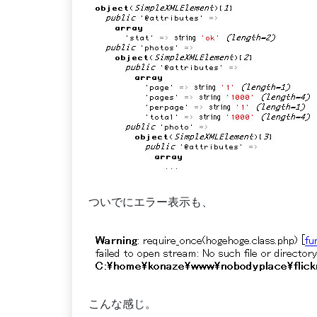
ついでにエラー表示も、
こんな感じ。