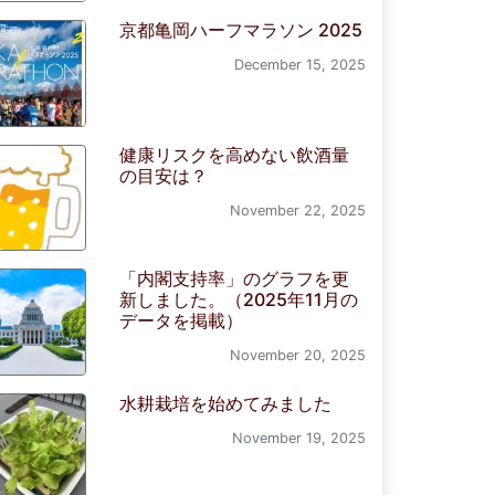
京都亀岡ハーフマラソン 2025
December 15, 2025
健康リスクを高めない飲酒量
の目安は？
November 22, 2025
「内閣支持率」のグラフを更
新しました。（2025年11月の
データを掲載）
November 20, 2025
水耕栽培を始めてみました
November 19, 2025