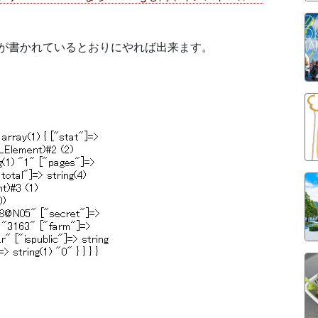
さんが書かれているとおりにやれば出来ます。