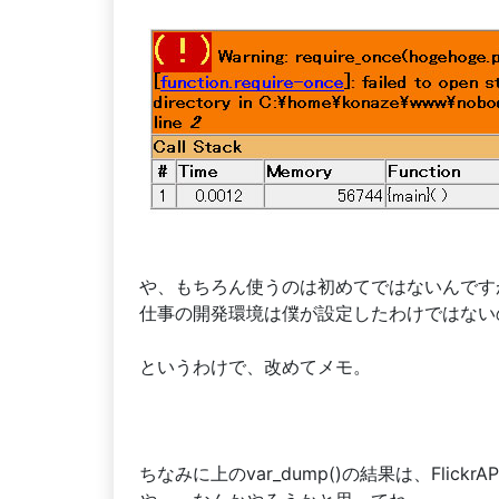
や、もちろん使うのは初めてではないんです
仕事の開発環境は僕が設定したわけではない
というわけで、改めてメモ。
ちなみに上のvar_dump()の結果は、FlickrA