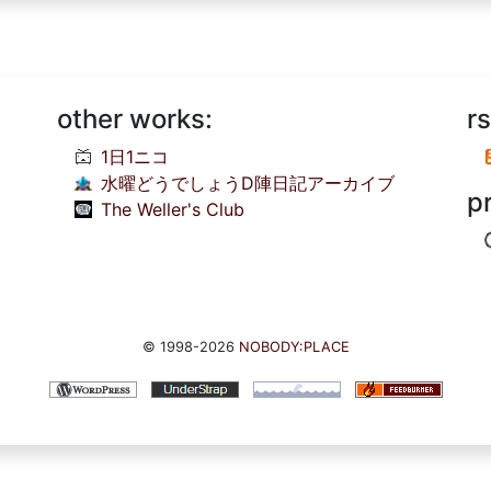
other works:
rs
1日1ニコ
水曜どうでしょうD陣日記アーカイブ
p
The Weller's Club
© 1998-2026
NOBODY:PLACE